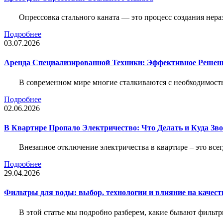
Опрессовка стального каната — это процесс создания нер
Подробнее
03.07.2026
Аренда Специализированной Техники: Эффективное Решен
В современном мире многие сталкиваются с необходимос
Подробнее
02.06.2026
В Квартире Пропало Электричество: Что Делать и Куда Зв
Внезапное отключение электричества в квартире – это все
Подробнее
29.04.2026
Фильтры для воды: выбор, технологии и влияние на качест
В этой статье мы подробно разберем, какие бывают фильт