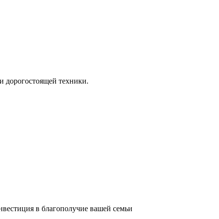
и дорогостоящей техники.
инвестиция в благополучие вашей семьи