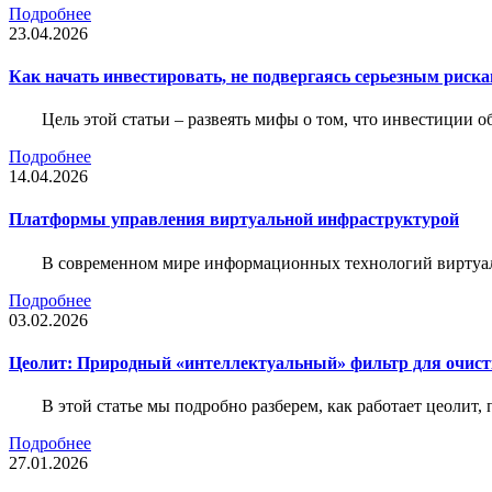
Подробнее
23.04.2026
Как начать инвестировать, не подвергаясь серьезным риск
Цель этой статьи – развеять мифы о том, что инвестиции 
Подробнее
14.04.2026
Платформы управления виртуальной инфраструктурой
В современном мире информационных технологий виртуал
Подробнее
03.02.2026
Цеолит: Природный «интеллектуальный» фильтр для очис
В этой статье мы подробно разберем, как работает цеолит
Подробнее
27.01.2026