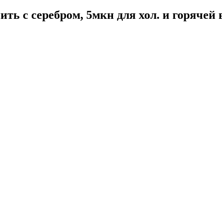
ь с серебром, 5мкн для хол. и горячей в