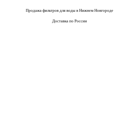
Продажа фильтров для воды в Нижнем Новгороде
Доставка по России