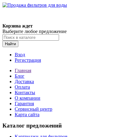
Корзина ждет
Выберите любое предложение
Найти
Вход
Регистрация
Главная
Блог
Доставка
Оплата
Контакты
О компании
Гарантия
Сервисный центр
Карта сайта
Каталог предложений
Картриджи для фильтров