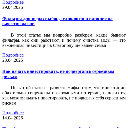
Подробнее
29.04.2026
Фильтры для воды: выбор, технологии и влияние на
качество жизни
В этой статье мы подробно разберем, какие бывают
фильтры, как они работают, и почему очистка воды — это
важнейшая инвестиция в благополучие вашей семьи
Подробнее
23.04.2026
Как начать инвестировать, не подвергаясь серьезным
рискам
Цель этой статьи – развеять мифы о том, что инвестиции
обязательно сопряжены с огромными потерями, и показать,
как можно начать инвестировать, не подвергая себя серьезным
рискам
Подробнее
14.04.2026