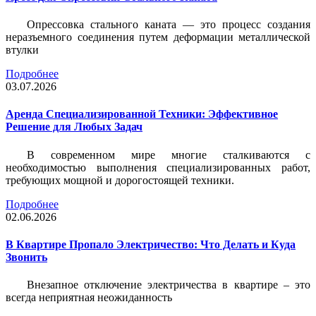
Опрессовка стального каната — это процесс создания
неразъемного соединения путем деформации металлической
втулки
Подробнее
03.07.2026
Аренда Специализированной Техники: Эффективное
Решение для Любых Задач
В современном мире многие сталкиваются с
необходимостью выполнения специализированных работ,
требующих мощной и дорогостоящей техники.
Подробнее
02.06.2026
В Квартире Пропало Электричество: Что Делать и Куда
Звонить
Внезапное отключение электричества в квартире – это
всегда неприятная неожиданность