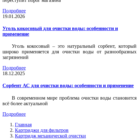
переступит порог магазина
Подробнее
19.01.2026
Уголь кокосовый для очистки воды: особенности и
применение
Уголь кокосовый – это натуральный сорбент, который
широко применяется для очистки воды от разнообразных
загрязнений
Подробнее
18.12.2025
Сорбент АС для очистки воды: особенности и применение
В современном мире проблема очистки воды становится
всё более актуальной
Подробнее
Главная
Картриджи для фильтров
Картридж механической очистки