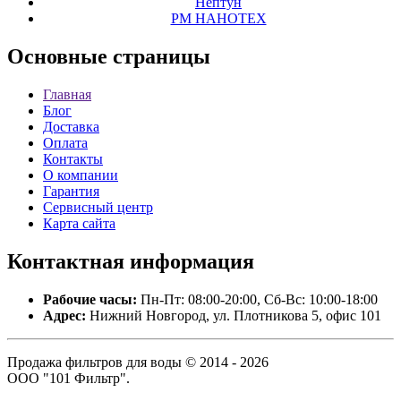
Нептун
РМ НАНОТЕХ
Основные
страницы
Главная
Блог
Доставка
Оплата
Контакты
О компании
Гарантия
Сервисный центр
Карта сайта
Контактная
информация
Рабочие часы:
Пн-Пт: 08:00-20:00, Сб-Вс: 10:00-18:00
Адрес:
Нижний Новгород, ул. Плотникова 5, офис 101
Продажа фильтров для воды © 2014 - 2026
ООО "101 Фильтр".