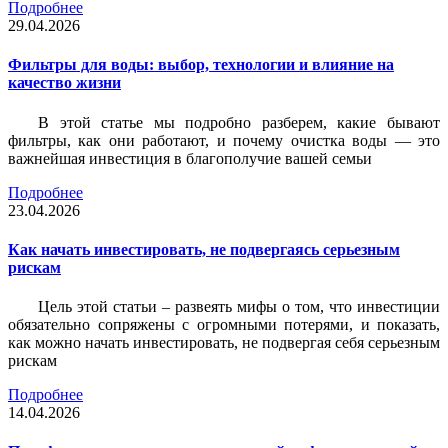
Подробнее
29.04.2026
Фильтры для воды: выбор, технологии и влияние на
качество жизни
В этой статье мы подробно разберем, какие бывают
фильтры, как они работают, и почему очистка воды — это
важнейшая инвестиция в благополучие вашей семьи
Подробнее
23.04.2026
Как начать инвестировать, не подвергаясь серьезным
рискам
Цель этой статьи – развеять мифы о том, что инвестиции
обязательно сопряжены с огромными потерями, и показать,
как можно начать инвестировать, не подвергая себя серьезным
рискам
Подробнее
14.04.2026