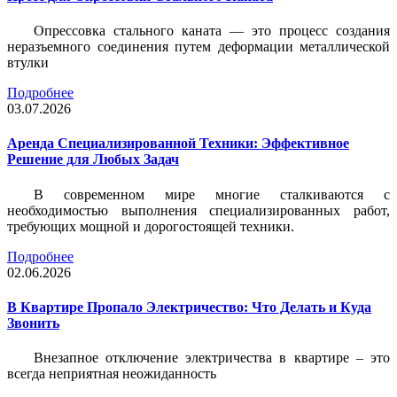
Опрессовка стального каната — это процесс создания
неразъемного соединения путем деформации металлической
втулки
Подробнее
03.07.2026
Аренда Специализированной Техники: Эффективное
Решение для Любых Задач
В современном мире многие сталкиваются с
необходимостью выполнения специализированных работ,
требующих мощной и дорогостоящей техники.
Подробнее
02.06.2026
В Квартире Пропало Электричество: Что Делать и Куда
Звонить
Внезапное отключение электричества в квартире – это
всегда неприятная неожиданность