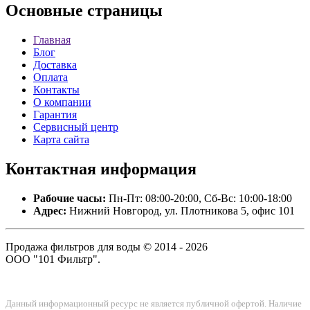
Основные
страницы
Главная
Блог
Доставка
Оплата
Контакты
О компании
Гарантия
Сервисный центр
Карта сайта
Контактная
информация
Рабочие часы:
Пн-Пт: 08:00-20:00, Сб-Вс: 10:00-18:00
Адрес:
Нижний Новгород, ул. Плотникова 5, офис 101
Продажа фильтров для воды © 2014 - 2026
ООО "101 Фильтр".
Данный информационный ресурс не является публичной офертой. Наличие