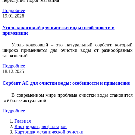
переступит порог магазина
Подробнее
19.01.2026
Уголь кокосовый для очистки воды: особенности и
применение
Уголь кокосовый – это натуральный сорбент, который
широко применяется для очистки воды от разнообразных
загрязнений
Подробнее
18.12.2025
Сорбент АС для очистки воды: особенности и применение
В современном мире проблема очистки воды становится
всё более актуальной
Подробнее
Главная
Картриджи для фильтров
Картридж механической очистки