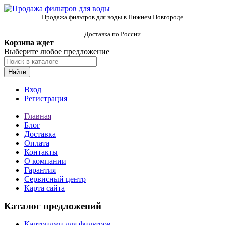
Продажа фильтров для воды в Нижнем Новгороде
Доставка по России
Корзина ждет
Выберите любое предложение
Найти
Вход
Регистрация
Главная
Блог
Доставка
Оплата
Контакты
О компании
Гарантия
Сервисный центр
Карта сайта
Каталог предложений
Картриджи для фильтров