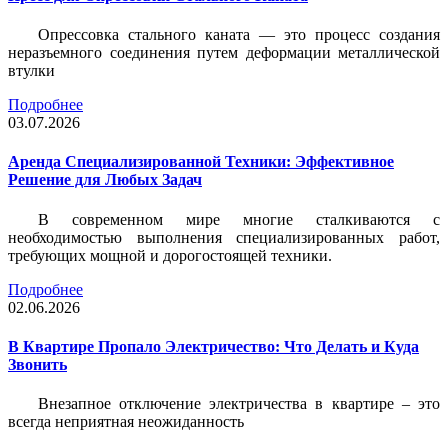
Опрессовка стального каната — это процесс создания
неразъемного соединения путем деформации металлической
втулки
Подробнее
03.07.2026
Аренда Специализированной Техники: Эффективное
Решение для Любых Задач
В современном мире многие сталкиваются с
необходимостью выполнения специализированных работ,
требующих мощной и дорогостоящей техники.
Подробнее
02.06.2026
В Квартире Пропало Электричество: Что Делать и Куда
Звонить
Внезапное отключение электричества в квартире – это
всегда неприятная неожиданность