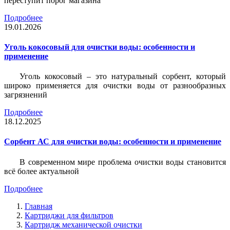
переступит порог магазина
Подробнее
19.01.2026
Уголь кокосовый для очистки воды: особенности и
применение
Уголь кокосовый – это натуральный сорбент, который
широко применяется для очистки воды от разнообразных
загрязнений
Подробнее
18.12.2025
Сорбент АС для очистки воды: особенности и применение
В современном мире проблема очистки воды становится
всё более актуальной
Подробнее
Главная
Картриджи для фильтров
Картридж механической очистки