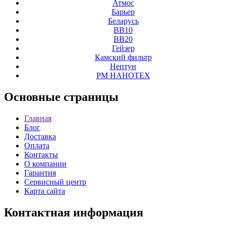
Атмос
Барьер
Беларусь
ВВ10
ВВ20
Гейзер
Камский фильтр
Нептун
РМ НАНОТЕХ
Основные
страницы
Главная
Блог
Доставка
Оплата
Контакты
О компании
Гарантия
Сервисный центр
Карта сайта
Контактная
информация