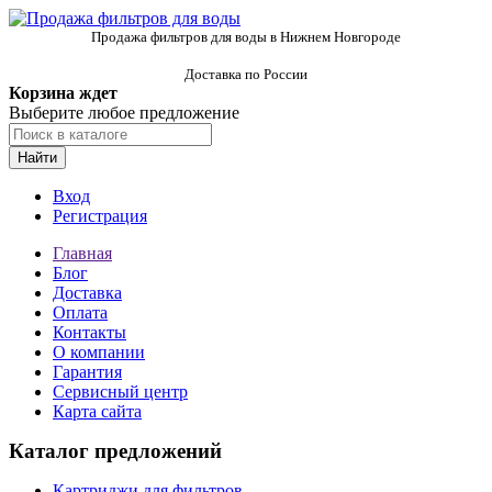
Продажа фильтров для воды в Нижнем Новгороде
Доставка по России
Корзина ждет
Выберите любое предложение
Найти
Вход
Регистрация
Главная
Блог
Доставка
Оплата
Контакты
О компании
Гарантия
Сервисный центр
Карта сайта
Каталог предложений
Картриджи для фильтров