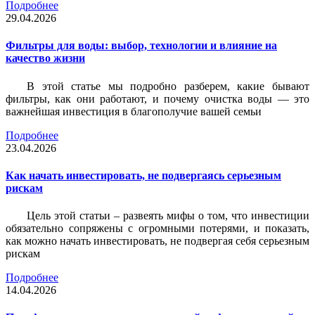
Подробнее
29.04.2026
Фильтры для воды: выбор, технологии и влияние на
качество жизни
В этой статье мы подробно разберем, какие бывают
фильтры, как они работают, и почему очистка воды — это
важнейшая инвестиция в благополучие вашей семьи
Подробнее
23.04.2026
Как начать инвестировать, не подвергаясь серьезным
рискам
Цель этой статьи – развеять мифы о том, что инвестиции
обязательно сопряжены с огромными потерями, и показать,
как можно начать инвестировать, не подвергая себя серьезным
рискам
Подробнее
14.04.2026