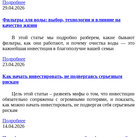
Подробнее
29.04.2026
Фильтры для воды: выбор, технологии и влияние на
качество жизни
В этой статье мы подробно разберем, какие бывают
фильтры, как они работают, и почему очистка воды — это
важнейшая инвестиция в благополучие вашей семьи
Подробнее
23.04.2026
Как начать инвестировать, не подвергаясь серьезным
рискам
Цель этой статьи – развеять мифы о том, что инвестиции
обязательно сопряжены с огромными потерями, и показать,
как можно начать инвестировать, не подвергая себя серьезным
рискам
Подробнее
14.04.2026