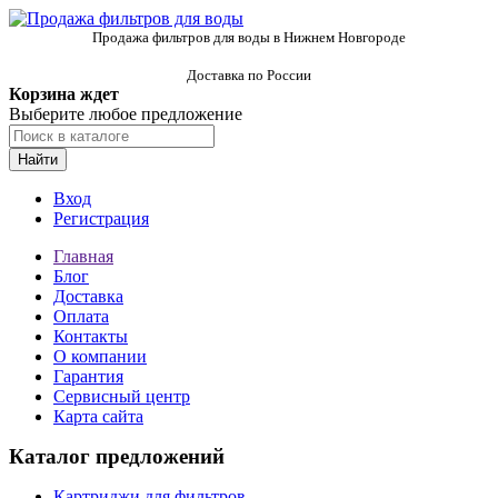
Продажа фильтров для воды в Нижнем Новгороде
Доставка по России
Корзина ждет
Выберите любое предложение
Найти
Вход
Регистрация
Главная
Блог
Доставка
Оплата
Контакты
О компании
Гарантия
Сервисный центр
Карта сайта
Каталог предложений
Картриджи для фильтров