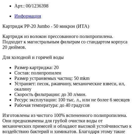
Арт.: 00/1236398
Информация
Картридж PP-20 Jumbo - 50 микрон (ИТА)
Картридж из волокон прессованного полипропилена.
Подходит к магистральным фильтрам со стандартом корпуса
20 дюймов.
Для холодной и горячей воды
Размер картриджа: 20
Состав: полипропилен
Размер устраняемых частиц: 50 mkm
Устраняет: песок, ржавчину, механические взвеси, ил,
окалину
Скорость фильтрации: до 30 л/мин.
Ресурс эксплутации: 100 тыс. л., или не более 6 месяцев
Рабочая температура: до 40 градусов
Изготовлены из чистого 100% вспененного полипропилена.
Они предназначены для грубой очистки воды от
механических примесей и обладают высокой устойчивостью к
воздействию бактерий и химикатов. Благодаря этому такие