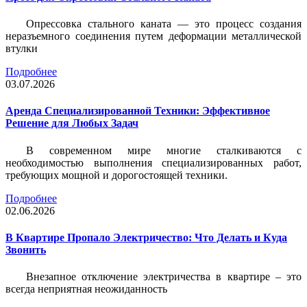
Опрессовка стального каната — это процесс создания
неразъемного соединения путем деформации металлической
втулки
Подробнее
03.07.2026
Аренда Специализированной Техники: Эффективное
Решение для Любых Задач
В современном мире многие сталкиваются с
необходимостью выполнения специализированных работ,
требующих мощной и дорогостоящей техники.
Подробнее
02.06.2026
В Квартире Пропало Электричество: Что Делать и Куда
Звонить
Внезапное отключение электричества в квартире – это
всегда неприятная неожиданность