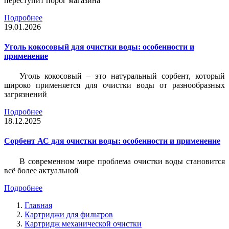
переступит порог магазина
Подробнее
19.01.2026
Уголь кокосовый для очистки воды: особенности и
применение
Уголь кокосовый – это натуральный сорбент, который
широко применяется для очистки воды от разнообразных
загрязнений
Подробнее
18.12.2025
Сорбент АС для очистки воды: особенности и применение
В современном мире проблема очистки воды становится
всё более актуальной
Подробнее
Главная
Картриджи для фильтров
Картридж механической очистки