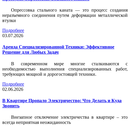
Опрессовка стального каната — это процесс создания
неразъемного соединения путем деформации металлической
втулки
Подробнее
03.07.2026
Аренда Специализированной Техники: Эффективное
Решение для Любых Задач
В современном мире многие сталкиваются с
необходимостью выполнения специализированных работ,
требующих мощной и дорогостоящей техники.
Подробнее
02.06.2026
В Квартире Пропало Электричество: Что Делать и Куда
Звонить
Внезапное отключение электричества в квартире – это
всегда неприятная неожиданность