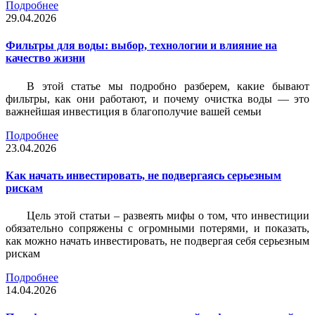
Подробнее
29.04.2026
Фильтры для воды: выбор, технологии и влияние на
качество жизни
В этой статье мы подробно разберем, какие бывают
фильтры, как они работают, и почему очистка воды — это
важнейшая инвестиция в благополучие вашей семьи
Подробнее
23.04.2026
Как начать инвестировать, не подвергаясь серьезным
рискам
Цель этой статьи – развеять мифы о том, что инвестиции
обязательно сопряжены с огромными потерями, и показать,
как можно начать инвестировать, не подвергая себя серьезным
рискам
Подробнее
14.04.2026