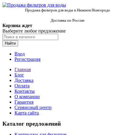
Продажа фильтров для воды в Нижнем Новгороде
Доставка по России
Корзина ждет
Выберите любое предложение
Найти
Вход
Регистрация
Главная
Блог
Доставка
Оплата
Контакты
О компании
Гарантия
Сервисный центр
Карта сайта
Каталог предложений
Картриджи для фильтров