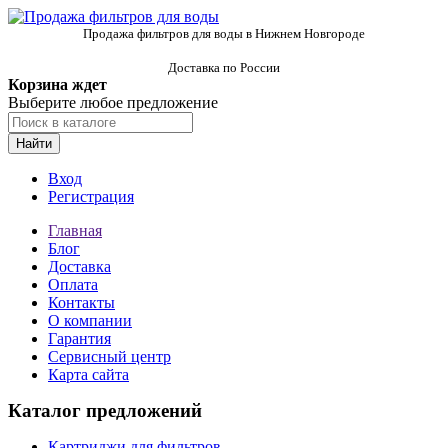
Продажа фильтров для воды в Нижнем Новгороде
Доставка по России
Корзина ждет
Выберите любое предложение
Найти
Вход
Регистрация
Главная
Блог
Доставка
Оплата
Контакты
О компании
Гарантия
Сервисный центр
Карта сайта
Каталог предложений
Картриджи для фильтров