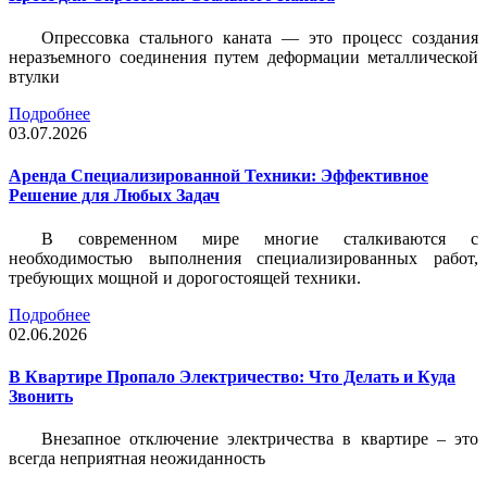
Опрессовка стального каната — это процесс создания
неразъемного соединения путем деформации металлической
втулки
Подробнее
03.07.2026
Аренда Специализированной Техники: Эффективное
Решение для Любых Задач
В современном мире многие сталкиваются с
необходимостью выполнения специализированных работ,
требующих мощной и дорогостоящей техники.
Подробнее
02.06.2026
В Квартире Пропало Электричество: Что Делать и Куда
Звонить
Внезапное отключение электричества в квартире – это
всегда неприятная неожиданность