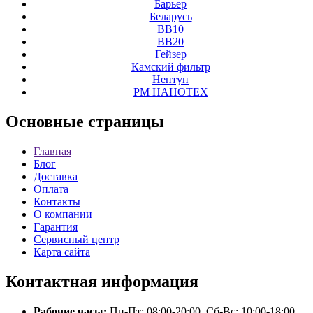
Барьер
Беларусь
ВВ10
ВВ20
Гейзер
Камский фильтр
Нептун
РМ НАНОТЕХ
Основные
страницы
Главная
Блог
Доставка
Оплата
Контакты
О компании
Гарантия
Сервисный центр
Карта сайта
Контактная
информация
Рабочие часы:
Пн-Пт: 08:00-20:00, Сб-Вс: 10:00-18:00