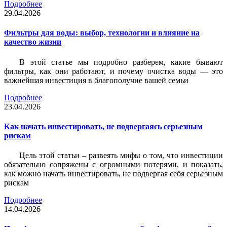
Подробнее
29.04.2026
Фильтры для воды: выбор, технологии и влияние на
качество жизни
В этой статье мы подробно разберем, какие бывают
фильтры, как они работают, и почему очистка воды — это
важнейшая инвестиция в благополучие вашей семьи
Подробнее
23.04.2026
Как начать инвестировать, не подвергаясь серьезным
рискам
Цель этой статьи – развеять мифы о том, что инвестиции
обязательно сопряжены с огромными потерями, и показать,
как можно начать инвестировать, не подвергая себя серьезным
рискам
Подробнее
14.04.2026