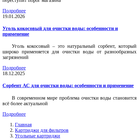
переступит порог магазина
Подробнее
19.01.2026
Уголь кокосовый для очистки воды: особенности и
применение
Уголь кокосовый – это натуральный сорбент, который
широко применяется для очистки воды от разнообразных
загрязнений
Подробнее
18.12.2025
Сорбент АС для очистки воды: особенности и применение
В современном мире проблема очистки воды становится
всё более актуальной
Подробнее
Главная
Картриджи для фильтров
Угольные картриджи