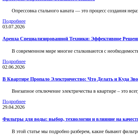
Опрессовка стального каната — это процесс создания нер
Подробнее
03.07.2026
Аренда Специализированной Техники: Эффективное Решен
В современном мире многие сталкиваются с необходимос
Подробнее
02.06.2026
В Квартире Пропало Электричество: Что Делать и Куда Зв
Внезапное отключение электричества в квартире – это все
Подробнее
29.04.2026
Фильтры для воды: выбор, технологии и влияние на качест
В этой статье мы подробно разберем, какие бывают фильт