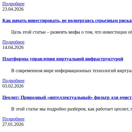
Подробнее
23.04.2026
Как начать инвестировать, не подвергаясь серьезным риск
Цель этой статьи – развеять мифы о том, что инвестиции 
Подробнее
14.04.2026
Платформы управления виртуальной инфраструктурой
В современном мире информационных технологий виртуал
Подробнее
03.02.2026
Цеолит: Природный «интеллектуальный» фильтр для очис
В этой статье мы подробно разберем, как работает цеолит
Подробнее
27.01.2026