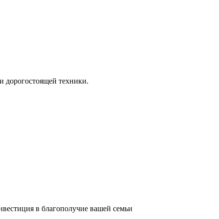
и дорогостоящей техники.
инвестиция в благополучие вашей семьи