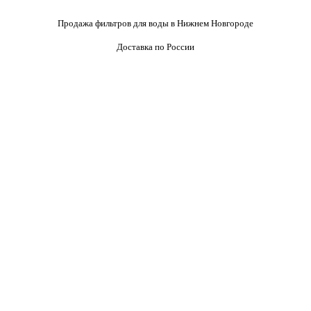
Продажа фильтров для воды в Нижнем Новгороде
Доставка по России