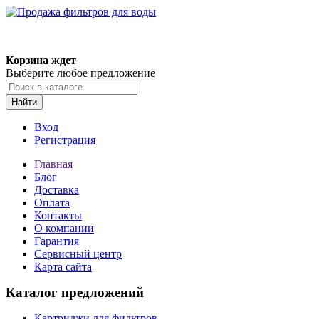
Корзина ждет
Выберите любое предложение
Найти
Вход
Регистрация
Главная
Блог
Доставка
Оплата
Контакты
О компании
Гарантия
Сервисный центр
Карта сайта
Каталог предложений
Картриджи для фильтров