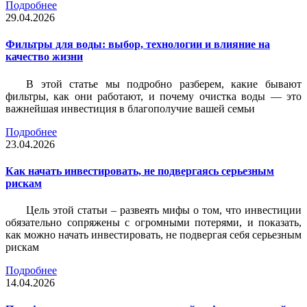
Подробнее
29.04.2026
Фильтры для воды: выбор, технологии и влияние на
качество жизни
В этой статье мы подробно разберем, какие бывают
фильтры, как они работают, и почему очистка воды — это
важнейшая инвестиция в благополучие вашей семьи
Подробнее
23.04.2026
Как начать инвестировать, не подвергаясь серьезным
рискам
Цель этой статьи – развеять мифы о том, что инвестиции
обязательно сопряжены с огромными потерями, и показать,
как можно начать инвестировать, не подвергая себя серьезным
рискам
Подробнее
14.04.2026