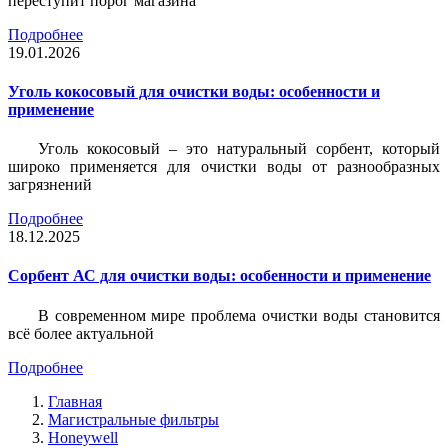
переступит порог магазина
Подробнее
19.01.2026
Уголь кокосовый для очистки воды: особенности и
применение
Уголь кокосовый – это натуральный сорбент, который
широко применяется для очистки воды от разнообразных
загрязнений
Подробнее
18.12.2025
Сорбент АС для очистки воды: особенности и применение
В современном мире проблема очистки воды становится
всё более актуальной
Подробнее
Главная
Магистральные фильтры
Honeywell