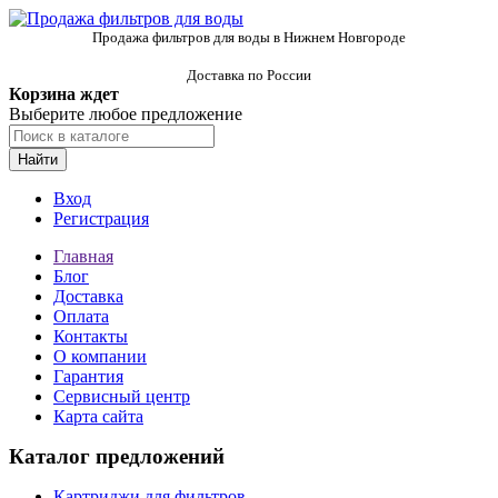
Продажа фильтров для воды в Нижнем Новгороде
Доставка по России
Корзина ждет
Выберите любое предложение
Найти
Вход
Регистрация
Главная
Блог
Доставка
Оплата
Контакты
О компании
Гарантия
Сервисный центр
Карта сайта
Каталог предложений
Картриджи для фильтров