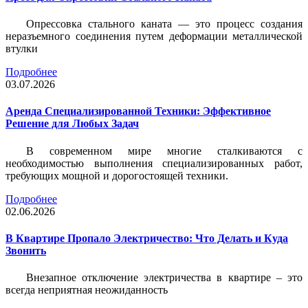
Опрессовка стального каната — это процесс создания
неразъемного соединения путем деформации металлической
втулки
Подробнее
03.07.2026
Аренда Специализированной Техники: Эффективное
Решение для Любых Задач
В современном мире многие сталкиваются с
необходимостью выполнения специализированных работ,
требующих мощной и дорогостоящей техники.
Подробнее
02.06.2026
В Квартире Пропало Электричество: Что Делать и Куда
Звонить
Внезапное отключение электричества в квартире – это
всегда неприятная неожиданность