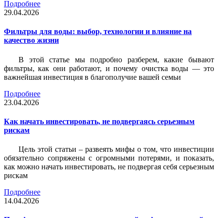
Подробнее
29.04.2026
Фильтры для воды: выбор, технологии и влияние на
качество жизни
В этой статье мы подробно разберем, какие бывают
фильтры, как они работают, и почему очистка воды — это
важнейшая инвестиция в благополучие вашей семьи
Подробнее
23.04.2026
Как начать инвестировать, не подвергаясь серьезным
рискам
Цель этой статьи – развеять мифы о том, что инвестиции
обязательно сопряжены с огромными потерями, и показать,
как можно начать инвестировать, не подвергая себя серьезным
рискам
Подробнее
14.04.2026