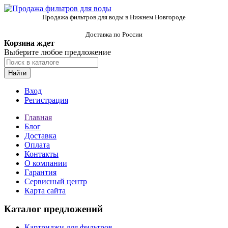
Продажа фильтров для воды в Нижнем Новгороде
Доставка по России
Корзина ждет
Выберите любое предложение
Найти
Вход
Регистрация
Главная
Блог
Доставка
Оплата
Контакты
О компании
Гарантия
Сервисный центр
Карта сайта
Каталог предложений
Картриджи для фильтров