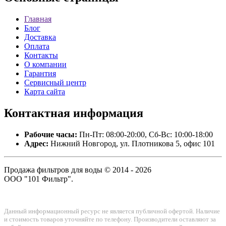
Главная
Блог
Доставка
Оплата
Контакты
О компании
Гарантия
Сервисный центр
Карта сайта
Контактная
информация
Рабочие часы:
Пн-Пт: 08:00-20:00, Сб-Вс: 10:00-18:00
Адрес:
Нижний Новгород, ул. Плотникова 5, офис 101
Продажа фильтров для воды © 2014 - 2026
ООО "101 Фильтр".
Данный информационный ресурс не является публичной офертой. Наличие
и стоимость товаров уточняйте по телефону. Производители оставляют за