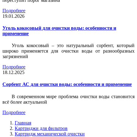
переступит порог магазина
Подробнее
19.01.2026
Уголь кокосовый для очистки воды: особенности и
применение
Уголь кокосовый – это натуральный сорбент, который
широко применяется для очистки воды от разнообразных
загрязнений
Подробнее
18.12.2025
Сорбент АС для очистки воды: особенности и применение
В современном мире проблема очистки воды становится
всё более актуальной
Подробнее
Главная
Картриджи для фильтров
Картридж механической очистки