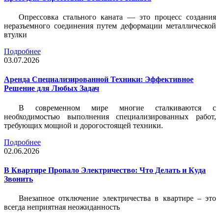
Опрессовка стального каната — это процесс создания
неразъемного соединения путем деформации металлической
втулки
Подробнее
03.07.2026
Аренда Специализированной Техники: Эффективное
Решение для Любых Задач
В современном мире многие сталкиваются с
необходимостью выполнения специализированных работ,
требующих мощной и дорогостоящей техники.
Подробнее
02.06.2026
В Квартире Пропало Электричество: Что Делать и Куда
Звонить
Внезапное отключение электричества в квартире – это
всегда неприятная неожиданность