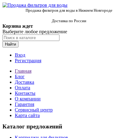
Продажа фильтров для воды в Нижнем Новгороде
Доставка по России
Корзина ждет
Выберите любое предложение
Найти
Вход
Регистрация
Главная
Блог
Доставка
Оплата
Контакты
О компании
Гарантия
Сервисный центр
Карта сайта
Каталог предложений
Картриджи для фильтров