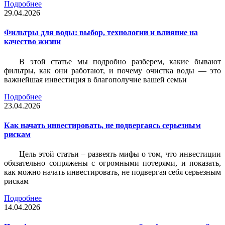
Подробнее
29.04.2026
Фильтры для воды: выбор, технологии и влияние на
качество жизни
В этой статье мы подробно разберем, какие бывают
фильтры, как они работают, и почему очистка воды — это
важнейшая инвестиция в благополучие вашей семьи
Подробнее
23.04.2026
Как начать инвестировать, не подвергаясь серьезным
рискам
Цель этой статьи – развеять мифы о том, что инвестиции
обязательно сопряжены с огромными потерями, и показать,
как можно начать инвестировать, не подвергая себя серьезным
рискам
Подробнее
14.04.2026