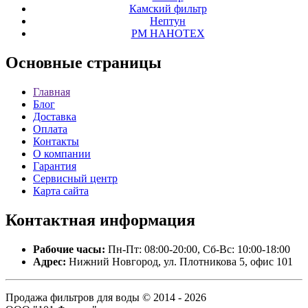
Камский фильтр
Нептун
РМ НАНОТЕХ
Основные
страницы
Главная
Блог
Доставка
Оплата
Контакты
О компании
Гарантия
Сервисный центр
Карта сайта
Контактная
информация
Рабочие часы:
Пн-Пт: 08:00-20:00, Сб-Вс: 10:00-18:00
Адрес:
Нижний Новгород, ул. Плотникова 5, офис 101
Продажа фильтров для воды © 2014 - 2026