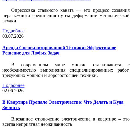
Опрессовка стального каната — это процесс создания
неразъемного соединения путем деформации металлической
втулки
Подробнее
03.07.2026
Аренда Специализированной Техники: Эффективное
Решение для Любых Задач
В современном мире многие сталкиваются с
необходимостью выполнения специализированных работ,
требующих мощной и дорогостоящей техники.
Подробнее
02.06.2026
В Квартире Пропало Электричество: Что Делать и Куда
Звонить
Внезапное отключение электричества в квартире – это
всегда неприятная неожиданность