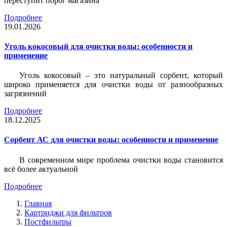
переступит порог магазина
Подробнее
19.01.2026
Уголь кокосовый для очистки воды: особенности и
применение
Уголь кокосовый – это натуральный сорбент, который
широко применяется для очистки воды от разнообразных
загрязнений
Подробнее
18.12.2025
Сорбент АС для очистки воды: особенности и применение
В современном мире проблема очистки воды становится
всё более актуальной
Подробнее
Главная
Картриджи для фильтров
Постфильтры