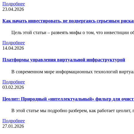
Подробнее
23.04.2026
Как начать инвестировать, не подвергаясь серьезным риск
Цель этой статьи – развеять мифы о том, что инвестиции 
Подробнее
14.04.2026
Платформы управления виртуальной инфраструктурой
В современном мире информационных технологий виртуал
Подробнее
03.02.2026
Цеолит: Природный «интеллектуальный» фильтр для очис
В этой статье мы подробно разберем, как работает цеолит
Подробнее
27.01.2026