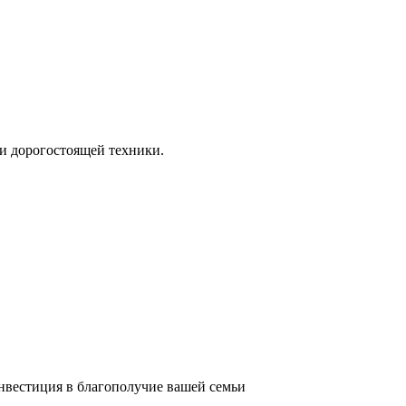
и дорогостоящей техники.
инвестиция в благополучие вашей семьи