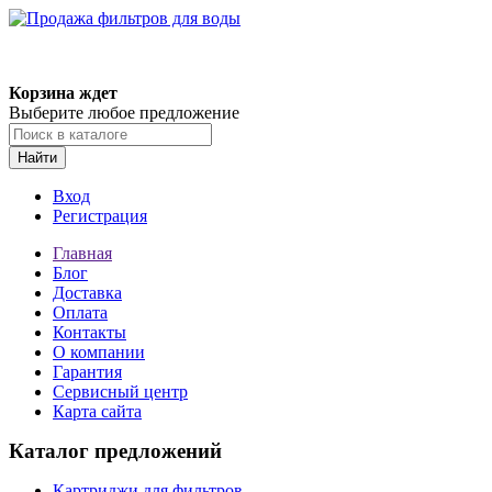
Корзина ждет
Выберите любое предложение
Найти
Вход
Регистрация
Главная
Блог
Доставка
Оплата
Контакты
О компании
Гарантия
Сервисный центр
Карта сайта
Каталог предложений
Картриджи для фильтров