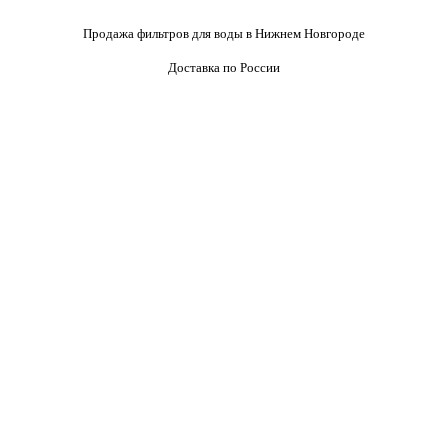
Продажа фильтров для воды в Нижнем Новгороде
Доставка по России