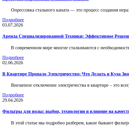
Опрессовка стального каната — это процесс создания нер
Подробнее
03.07.2026
Аренда Специализированной Техники: Эффективное Решен
В современном мире многие сталкиваются с необходимос
Подробнее
02.06.2026
В Квартире Пропало Электричество: Что Делать и Куда Зв
Внезапное отключение электричества в квартире – это все
Подробнее
29.04.2026
Фильтры для воды: выбор, технологии и влияние на качест
В этой статье мы подробно разберем, какие бывают фильт