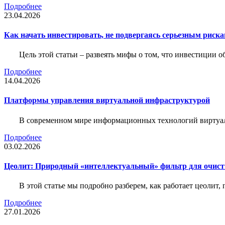
Подробнее
23.04.2026
Как начать инвестировать, не подвергаясь серьезным риск
Цель этой статьи – развеять мифы о том, что инвестиции 
Подробнее
14.04.2026
Платформы управления виртуальной инфраструктурой
В современном мире информационных технологий виртуал
Подробнее
03.02.2026
Цеолит: Природный «интеллектуальный» фильтр для очис
В этой статье мы подробно разберем, как работает цеолит
Подробнее
27.01.2026