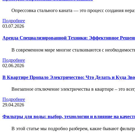
Опрессовка стального каната — это процесс создания нер
Подробнее
03.07.2026
Аренда Специализированной Техники: Эффективное Решен
В современном мире многие сталкиваются с необходимос
Подробнее
02.06.2026
В Квартире Пропало Электричество: Что Делать и Куда Зв
Внезапное отключение электричества в квартире – это все
Подробнее
29.04.2026
Фильтры для воды: выбор, технологии и влияние на качест
В этой статье мы подробно разберем, какие бывают фильт