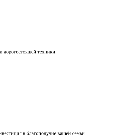
и дорогостоящей техники.
инвестиция в благополучие вашей семьи