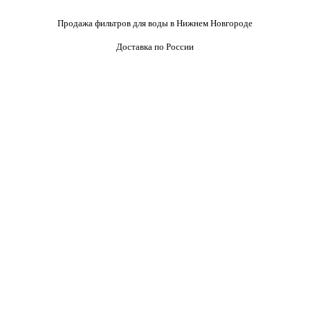
Продажа фильтров для воды в Нижнем Новгороде
Доставка по России