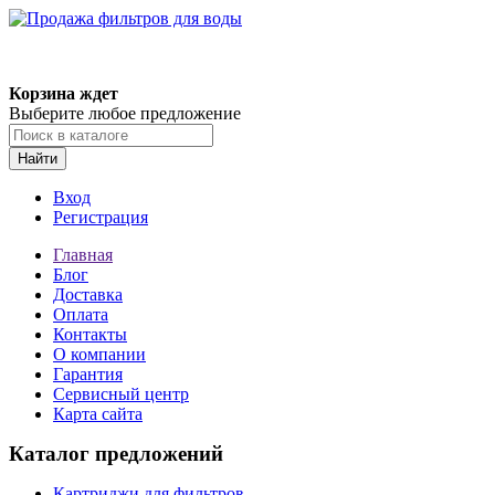
Корзина ждет
Выберите любое предложение
Найти
Вход
Регистрация
Главная
Блог
Доставка
Оплата
Контакты
О компании
Гарантия
Сервисный центр
Карта сайта
Каталог предложений
Картриджи для фильтров