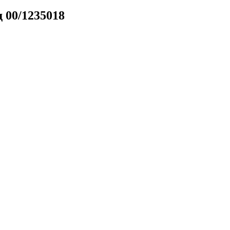
 00/1235018