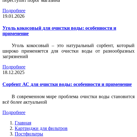
переступит порог магазина
Подробнее
19.01.2026
Уголь кокосовый для очистки воды: особенности и
применение
Уголь кокосовый – это натуральный сорбент, который
широко применяется для очистки воды от разнообразных
загрязнений
Подробнее
18.12.2025
Сорбент АС для очистки воды: особенности и применение
В современном мире проблема очистки воды становится
всё более актуальной
Подробнее
Главная
Картриджи для фильтров
Постфильтры