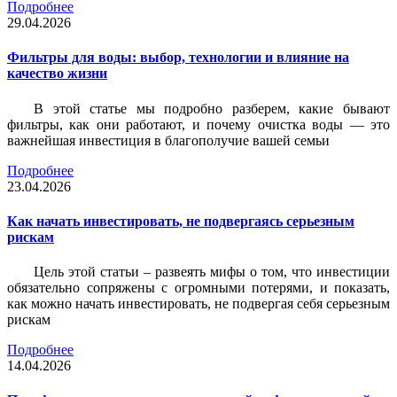
Подробнее
29.04.2026
Фильтры для воды: выбор, технологии и влияние на
качество жизни
В этой статье мы подробно разберем, какие бывают
фильтры, как они работают, и почему очистка воды — это
важнейшая инвестиция в благополучие вашей семьи
Подробнее
23.04.2026
Как начать инвестировать, не подвергаясь серьезным
рискам
Цель этой статьи – развеять мифы о том, что инвестиции
обязательно сопряжены с огромными потерями, и показать,
как можно начать инвестировать, не подвергая себя серьезным
рискам
Подробнее
14.04.2026