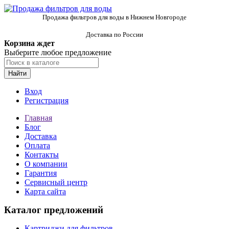
Продажа фильтров для воды в Нижнем Новгороде
Доставка по России
Корзина ждет
Выберите любое предложение
Найти
Вход
Регистрация
Главная
Блог
Доставка
Оплата
Контакты
О компании
Гарантия
Сервисный центр
Карта сайта
Каталог предложений
Картриджи для фильтров