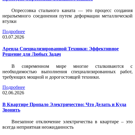
Опрессовка стального каната — это процесс создания
неразъемного соединения путем деформации металлической
втулки
Подробнее
03.07.2026
Аренда Специализированной Техники: Эффективное
Решение для Любых Задач
В современном мире многие сталкиваются с
необходимостью выполнения специализированных работ,
требующих мощной и дорогостоящей техники.
Подробнее
02.06.2026
В Квартире Пропало Электричество: Что Делать и Куда
Звонить
Внезапное отключение электричества в квартире – это
всегда неприятная неожиданность