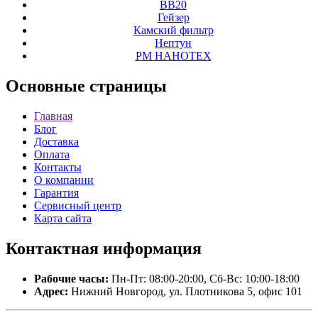
ВВ20
Гейзер
Камский фильтр
Нептун
РМ НАНОТЕХ
Основные
страницы
Главная
Блог
Доставка
Оплата
Контакты
О компании
Гарантия
Сервисный центр
Карта сайта
Контактная
информация
Рабочие часы:
Пн-Пт: 08:00-20:00, Сб-Вс: 10:00-18:00
Адрес:
Нижний Новгород, ул. Плотникова 5, офис 101