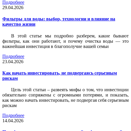
Подробнее
29.04.2026
Фильтры для воды: выбор, технологии и влияние на
качество жизни
В этой статье мы подробно разберем, какие бывают
фильтры, как они работают, и почему очистка воды — это
важнейшая инвестиция в благополучие вашей семьи
Подробнее
23.04.2026
Как начать инвестировать, не подвергаясь серьезным
рискам
Цель этой статьи – развеять мифы о том, что инвестиции
обязательно сопряжены с огромными потерями, и показать,
как можно начать инвестировать, не подвергая себя серьезным
рискам
Подробнее
14.04.2026