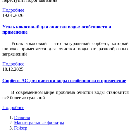
переступит порог магазина
Подробнее
19.01.2026
Уголь кокосовый для очистки воды: особенности и
применение
Уголь кокосовый – это натуральный сорбент, который
широко применяется для очистки воды от разнообразных
загрязнений
Подробнее
18.12.2025
Сорбент АС для очистки воды: особенности и применение
В современном мире проблема очистки воды становится
всё более актуальной
Подробнее
Главная
Магистральные фильтры
Гейзер