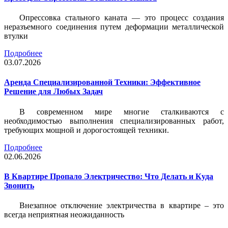
Опрессовка стального каната — это процесс создания
неразъемного соединения путем деформации металлической
втулки
Подробнее
03.07.2026
Аренда Специализированной Техники: Эффективное
Решение для Любых Задач
В современном мире многие сталкиваются с
необходимостью выполнения специализированных работ,
требующих мощной и дорогостоящей техники.
Подробнее
02.06.2026
В Квартире Пропало Электричество: Что Делать и Куда
Звонить
Внезапное отключение электричества в квартире – это
всегда неприятная неожиданность