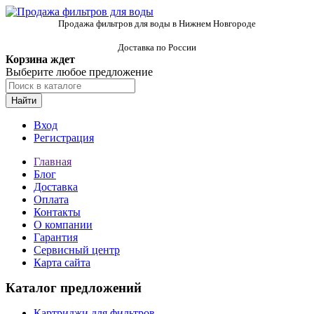
Продажа фильтров для воды в Нижнем Новгороде
Доставка по России
Корзина ждет
Выберите любое предложение
Найти
Вход
Регистрация
Главная
Блог
Доставка
Оплата
Контакты
О компании
Гарантия
Сервисный центр
Карта сайта
Каталог предложений
Картриджи для фильтров