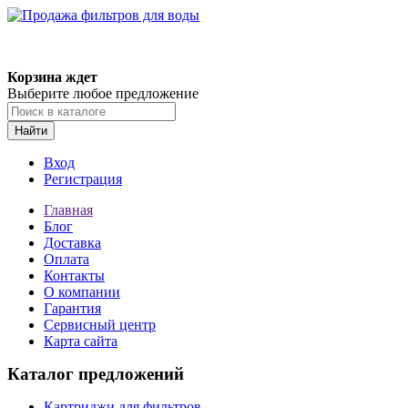
Корзина ждет
Выберите любое предложение
Найти
Вход
Регистрация
Главная
Блог
Доставка
Оплата
Контакты
О компании
Гарантия
Сервисный центр
Карта сайта
Каталог предложений
Картриджи для фильтров