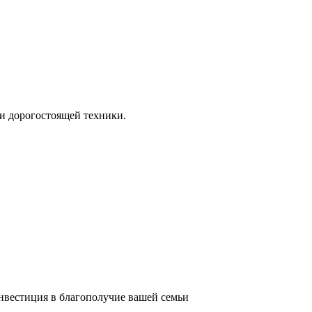
и дорогостоящей техники.
инвестиция в благополучие вашей семьи