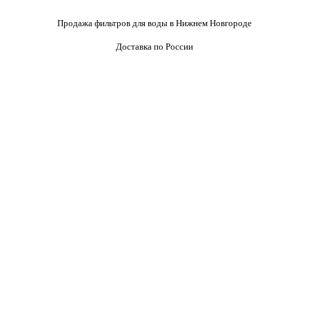
Продажа фильтров для воды в Нижнем Новгороде
Доставка по России