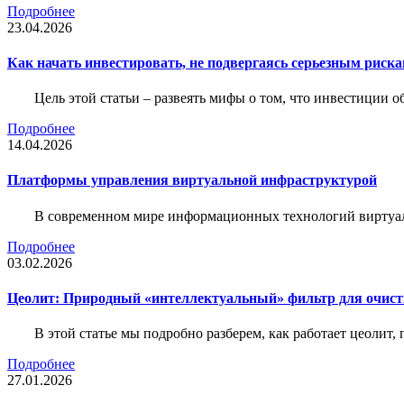
Подробнее
23.04.2026
Как начать инвестировать, не подвергаясь серьезным риск
Цель этой статьи – развеять мифы о том, что инвестиции 
Подробнее
14.04.2026
Платформы управления виртуальной инфраструктурой
В современном мире информационных технологий виртуал
Подробнее
03.02.2026
Цеолит: Природный «интеллектуальный» фильтр для очис
В этой статье мы подробно разберем, как работает цеолит
Подробнее
27.01.2026