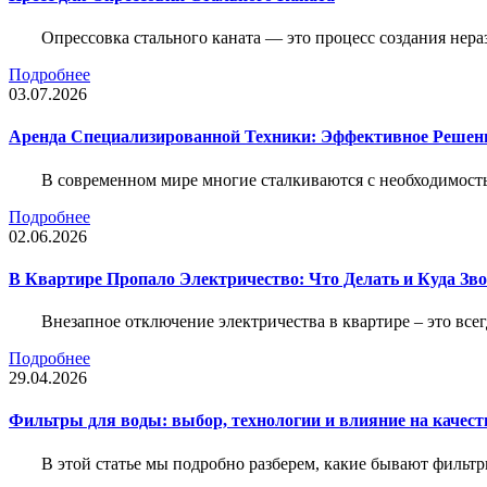
Опрессовка стального каната — это процесс создания нер
Подробнее
03.07.2026
Аренда Специализированной Техники: Эффективное Решен
В современном мире многие сталкиваются с необходимос
Подробнее
02.06.2026
В Квартире Пропало Электричество: Что Делать и Куда Зв
Внезапное отключение электричества в квартире – это все
Подробнее
29.04.2026
Фильтры для воды: выбор, технологии и влияние на качест
В этой статье мы подробно разберем, какие бывают фильт