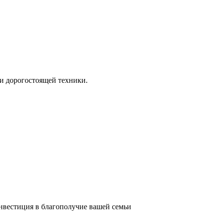
и дорогостоящей техники.
инвестиция в благополучие вашей семьи