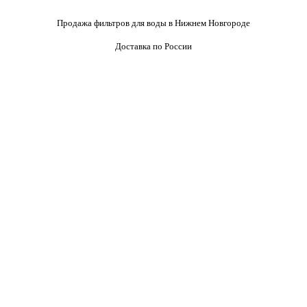
Продажа фильтров для воды в Нижнем Новгороде
Доставка по России