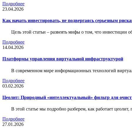
Подробнее
23.04.2026
Как начать инвестировать, не подвергаясь серьезным риск
Цель этой статьи – развеять мифы о том, что инвестиции 
Подробнее
14.04.2026
Платформы управления виртуальной инфраструктурой
В современном мире информационных технологий виртуал
Подробнее
03.02.2026
Цеолит: Природный «интеллектуальный» фильтр для очис
В этой статье мы подробно разберем, как работает цеолит
Подробнее
27.01.2026