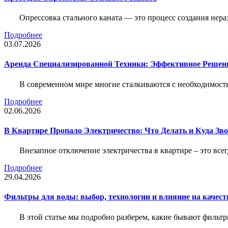
Опрессовка стального каната — это процесс создания нер
Подробнее
03.07.2026
Аренда Специализированной Техники: Эффективное Решен
В современном мире многие сталкиваются с необходимос
Подробнее
02.06.2026
В Квартире Пропало Электричество: Что Делать и Куда Зв
Внезапное отключение электричества в квартире – это все
Подробнее
29.04.2026
Фильтры для воды: выбор, технологии и влияние на качест
В этой статье мы подробно разберем, какие бывают фильт