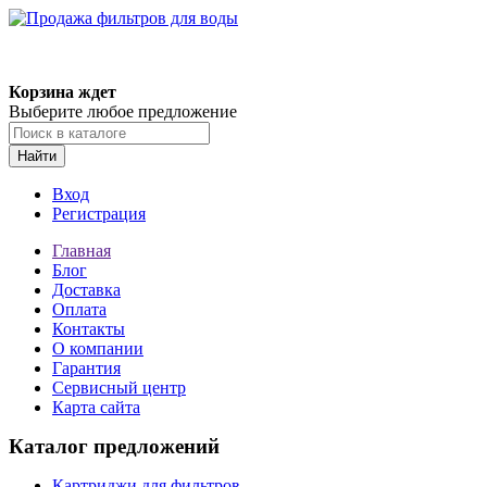
Корзина ждет
Выберите любое предложение
Найти
Вход
Регистрация
Главная
Блог
Доставка
Оплата
Контакты
О компании
Гарантия
Сервисный центр
Карта сайта
Каталог предложений
Картриджи для фильтров