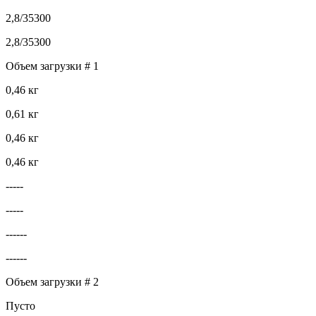
2,8/35300
2,8/35300
Объем загрузки # 1
0,46 кг
0,61 кг
0,46 кг
0,46 кг
-----
-----
------
------
Объем загрузки # 2
Пусто