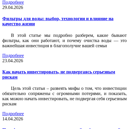
Подробнее
29.04.2026
Фильтры для воды: выбор, технологии и влияние на
качество жизни
В этой статье мы подробно разберем, какие бывают
фильтры, как они работают, и почему очистка воды — это
важнейшая инвестиция в благополучие вашей семьи
Подробнее
23.04.2026
Как начать инвестировать, не подвергаясь серьезным
рискам
Цель этой статьи – развеять мифы о том, что инвестиции
обязательно сопряжены с огромными потерями, и показать,
как можно начать инвестировать, не подвергая себя серьезным
рискам
Подробнее
14.04.2026