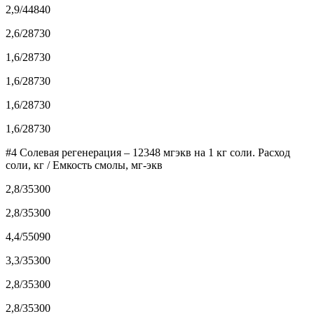
2,9/44840
2,6/28730
1,6/28730
1,6/28730
1,6/28730
1,6/28730
#4 Солевая регенерация – 12348 мгэкв на 1 кг соли. Расход
соли, кг / Емкость смолы, мг-экв
2,8/35300
2,8/35300
4,4/55090
3,3/35300
2,8/35300
2,8/35300