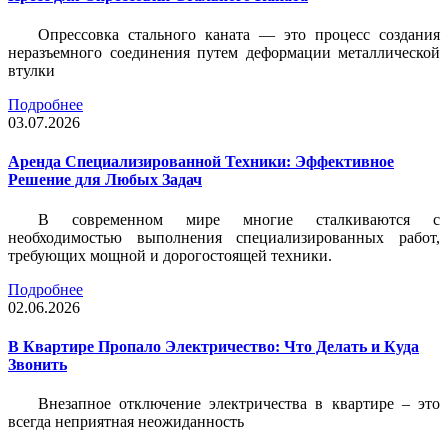
Опрессовка стального каната — это процесс создания
неразъемного соединения путем деформации металлической
втулки
Подробнее
03.07.2026
Аренда Специализированной Техники: Эффективное
Решение для Любых Задач
В современном мире многие сталкиваются с
необходимостью выполнения специализированных работ,
требующих мощной и дорогостоящей техники.
Подробнее
02.06.2026
В Квартире Пропало Электричество: Что Делать и Куда
Звонить
Внезапное отключение электричества в квартире – это
всегда неприятная неожиданность