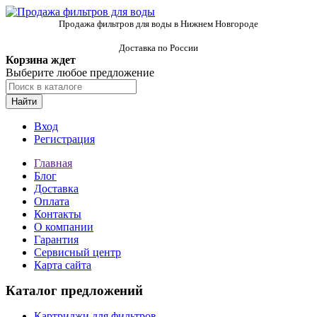
Продажа фильтров для воды в Нижнем Новгороде
Доставка по России
Корзина ждет
Выберите любое предложение
Найти
Вход
Регистрация
Главная
Блог
Доставка
Оплата
Контакты
О компании
Гарантия
Сервисный центр
Карта сайта
Каталог предложений
Картриджи для фильтров