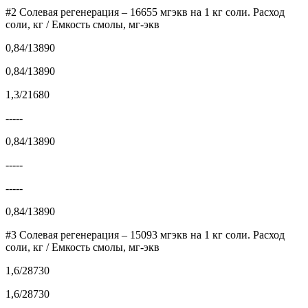
#2 Солевая регенерация – 16655 мгэкв на 1 кг соли. Расход
соли, кг / Емкость смолы, мг-экв
0,84/13890
0,84/13890
1,3/21680
-----
0,84/13890
-----
-----
0,84/13890
#3 Солевая регенерация – 15093 мгэкв на 1 кг соли. Расход
соли, кг / Емкость смолы, мг-экв
1,6/28730
1,6/28730