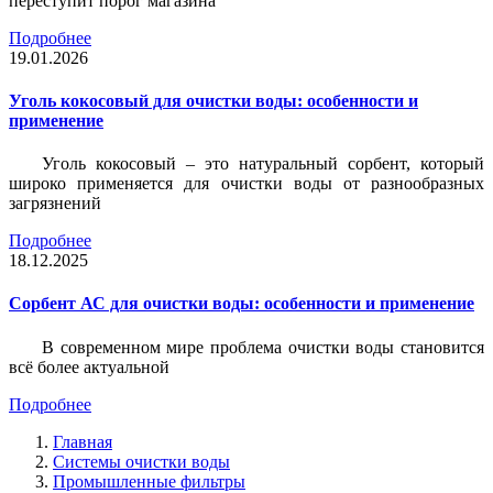
переступит порог магазина
Подробнее
19.01.2026
Уголь кокосовый для очистки воды: особенности и
применение
Уголь кокосовый – это натуральный сорбент, который
широко применяется для очистки воды от разнообразных
загрязнений
Подробнее
18.12.2025
Сорбент АС для очистки воды: особенности и применение
В современном мире проблема очистки воды становится
всё более актуальной
Подробнее
Главная
Системы очистки воды
Промышленные фильтры