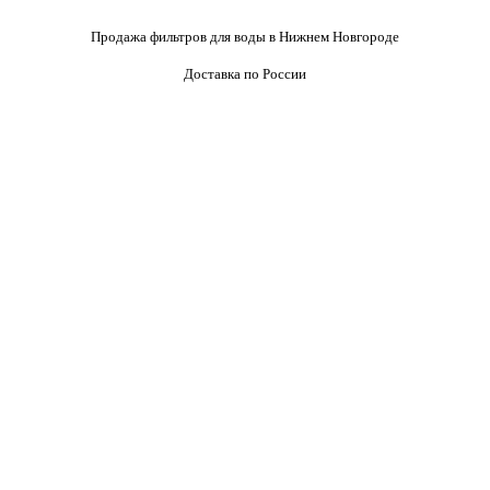
Продажа фильтров для воды в Нижнем Новгороде
Доставка по России