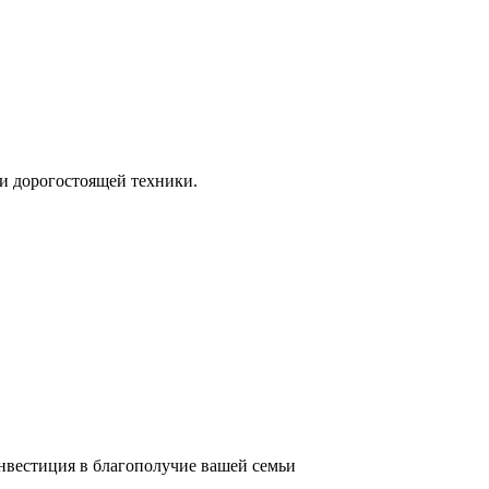
и дорогостоящей техники.
инвестиция в благополучие вашей семьи