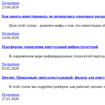
Подробнее
23.04.2026
Как начать инвестировать, не подвергаясь серьезным риск
Цель этой статьи – развеять мифы о том, что инвестиции 
Подробнее
14.04.2026
Платформы управления виртуальной инфраструктурой
В современном мире информационных технологий виртуал
Подробнее
03.02.2026
Цеолит: Природный «интеллектуальный» фильтр для очис
В этой статье мы подробно разберем, как работает цеолит
Подробнее
27.01.2026