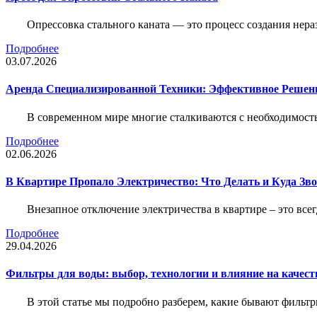
Опрессовка стального каната — это процесс создания нер
Подробнее
03.07.2026
Аренда Специализированной Техники: Эффективное Решен
В современном мире многие сталкиваются с необходимос
Подробнее
02.06.2026
В Квартире Пропало Электричество: Что Делать и Куда Зв
Внезапное отключение электричества в квартире – это все
Подробнее
29.04.2026
Фильтры для воды: выбор, технологии и влияние на качест
В этой статье мы подробно разберем, какие бывают фильт