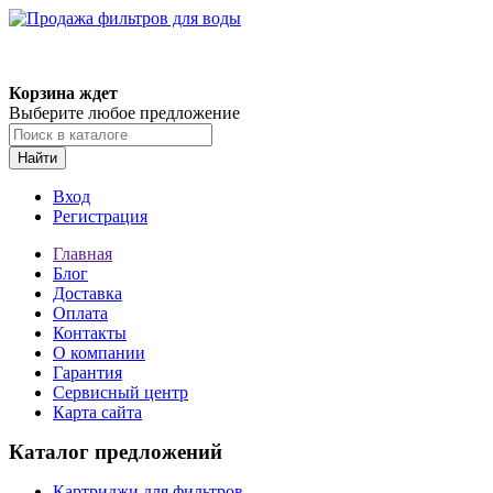
Корзина ждет
Выберите любое предложение
Найти
Вход
Регистрация
Главная
Блог
Доставка
Оплата
Контакты
О компании
Гарантия
Сервисный центр
Карта сайта
Каталог предложений
Картриджи для фильтров