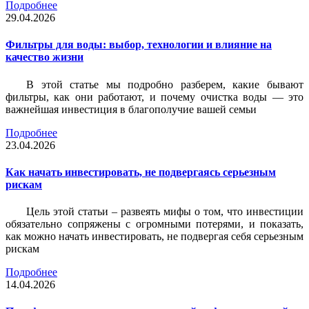
Подробнее
29.04.2026
Фильтры для воды: выбор, технологии и влияние на
качество жизни
В этой статье мы подробно разберем, какие бывают
фильтры, как они работают, и почему очистка воды — это
важнейшая инвестиция в благополучие вашей семьи
Подробнее
23.04.2026
Как начать инвестировать, не подвергаясь серьезным
рискам
Цель этой статьи – развеять мифы о том, что инвестиции
обязательно сопряжены с огромными потерями, и показать,
как можно начать инвестировать, не подвергая себя серьезным
рискам
Подробнее
14.04.2026