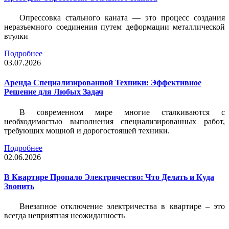
Опрессовка стального каната — это процесс создания
неразъемного соединения путем деформации металлической
втулки
Подробнее
03.07.2026
Аренда Специализированной Техники: Эффективное
Решение для Любых Задач
В современном мире многие сталкиваются с
необходимостью выполнения специализированных работ,
требующих мощной и дорогостоящей техники.
Подробнее
02.06.2026
В Квартире Пропало Электричество: Что Делать и Куда
Звонить
Внезапное отключение электричества в квартире – это
всегда неприятная неожиданность