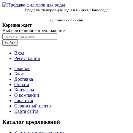
Продажа фильтров для воды в Нижнем Новгороде
Доставка по России
Корзина ждет
Выберите любое предложение
Найти
Вход
Регистрация
Главная
Блог
Доставка
Оплата
Контакты
О компании
Гарантия
Сервисный центр
Карта сайта
Каталог предложений
Картриджи для фильтров