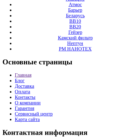
Атмос
Барьер
Беларусь
ВВ10
ВВ20
Гейзер
Камский фильтр
Нептун
РМ НАНОТЕХ
Основные
страницы
Главная
Блог
Доставка
Оплата
Контакты
О компании
Гарантия
Сервисный центр
Карта сайта
Контактная
информация