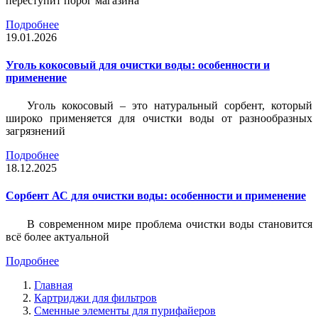
переступит порог магазина
Подробнее
19.01.2026
Уголь кокосовый для очистки воды: особенности и
применение
Уголь кокосовый – это натуральный сорбент, который
широко применяется для очистки воды от разнообразных
загрязнений
Подробнее
18.12.2025
Сорбент АС для очистки воды: особенности и применение
В современном мире проблема очистки воды становится
всё более актуальной
Подробнее
Главная
Картриджи для фильтров
Сменные элементы для пурифайеров