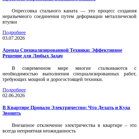
Опрессовка стального каната — это процесс создания
неразъемного соединения путем деформации металлической
втулки
Подробнее
03.07.2026
Аренда Специализированной Техники: Эффективное
Решение для Любых Задач
В современном мире многие сталкиваются с
необходимостью выполнения специализированных работ,
требующих мощной и дорогостоящей техники.
Подробнее
02.06.2026
В Квартире Пропало Электричество: Что Делать и Куда
Звонить
Внезапное отключение электричества в квартире – это
всегда неприятная неожиданность