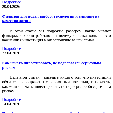
Подробнее
29.04.2026
Фильтры для воды: выбор, технологии и влияние на
качество жизни
В этой статье мы подробно разберем, какие бывают
фильтры, как они работают, и почему очистка воды — это
важнейшая инвестиция в благополучие вашей семьи
Подробнее
23.04.2026
Как начать инвестировать, не подвергаясь серьезным
рискам
Цель этой статьи – развеять мифы о том, что инвестиции
обязательно сопряжены с огромными потерями, и показать,
как можно начать инвестировать, не подвергая себя серьезным
рискам
Подробнее
14.04.2026