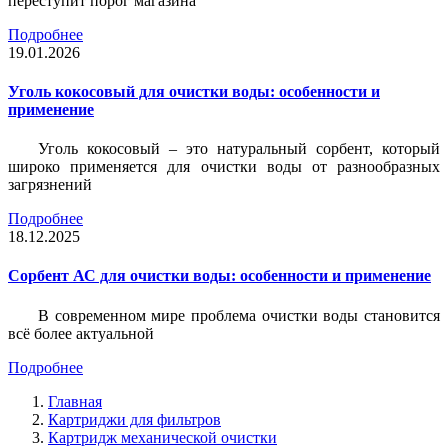
переступит порог магазина
Подробнее
19.01.2026
Уголь кокосовый для очистки воды: особенности и
применение
Уголь кокосовый – это натуральный сорбент, который
широко применяется для очистки воды от разнообразных
загрязнений
Подробнее
18.12.2025
Сорбент АС для очистки воды: особенности и применение
В современном мире проблема очистки воды становится
всё более актуальной
Подробнее
Главная
Картриджи для фильтров
Картридж механической очистки