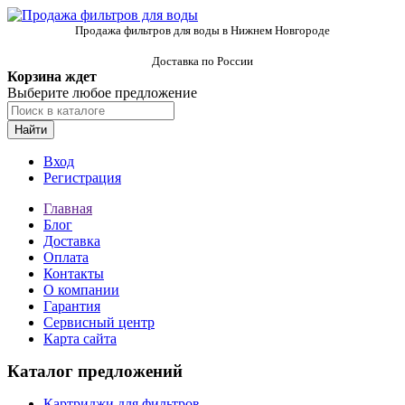
Продажа фильтров для воды в Нижнем Новгороде
Доставка по России
Корзина ждет
Выберите любое предложение
Найти
Вход
Регистрация
Главная
Блог
Доставка
Оплата
Контакты
О компании
Гарантия
Сервисный центр
Карта сайта
Каталог предложений
Картриджи для фильтров