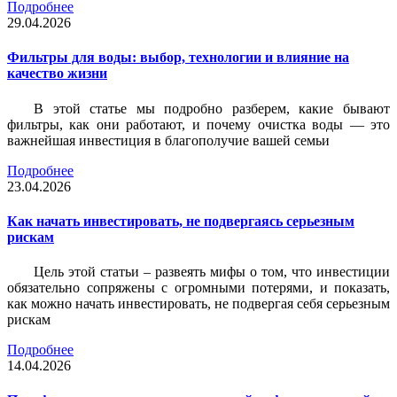
Подробнее
29.04.2026
Фильтры для воды: выбор, технологии и влияние на
качество жизни
В этой статье мы подробно разберем, какие бывают
фильтры, как они работают, и почему очистка воды — это
важнейшая инвестиция в благополучие вашей семьи
Подробнее
23.04.2026
Как начать инвестировать, не подвергаясь серьезным
рискам
Цель этой статьи – развеять мифы о том, что инвестиции
обязательно сопряжены с огромными потерями, и показать,
как можно начать инвестировать, не подвергая себя серьезным
рискам
Подробнее
14.04.2026