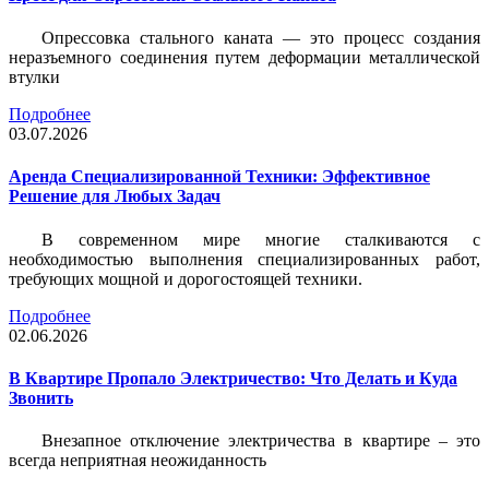
Опрессовка стального каната — это процесс создания
неразъемного соединения путем деформации металлической
втулки
Подробнее
03.07.2026
Аренда Специализированной Техники: Эффективное
Решение для Любых Задач
В современном мире многие сталкиваются с
необходимостью выполнения специализированных работ,
требующих мощной и дорогостоящей техники.
Подробнее
02.06.2026
В Квартире Пропало Электричество: Что Делать и Куда
Звонить
Внезапное отключение электричества в квартире – это
всегда неприятная неожиданность