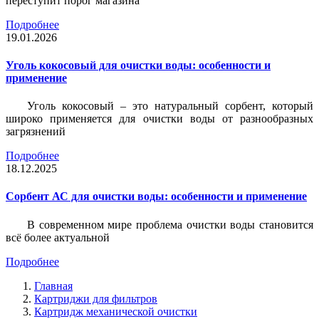
переступит порог магазина
Подробнее
19.01.2026
Уголь кокосовый для очистки воды: особенности и
применение
Уголь кокосовый – это натуральный сорбент, который
широко применяется для очистки воды от разнообразных
загрязнений
Подробнее
18.12.2025
Сорбент АС для очистки воды: особенности и применение
В современном мире проблема очистки воды становится
всё более актуальной
Подробнее
Главная
Картриджи для фильтров
Картридж механической очистки