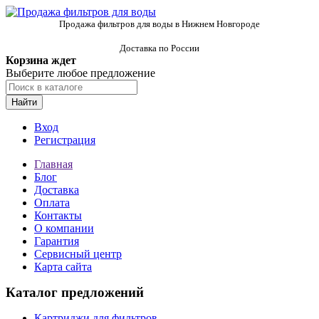
Продажа фильтров для воды в Нижнем Новгороде
Доставка по России
Корзина ждет
Выберите любое предложение
Найти
Вход
Регистрация
Главная
Блог
Доставка
Оплата
Контакты
О компании
Гарантия
Сервисный центр
Карта сайта
Каталог предложений
Картриджи для фильтров