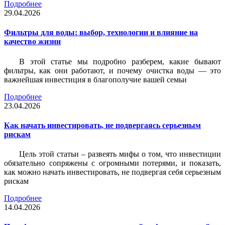
Подробнее
29.04.2026
Фильтры для воды: выбор, технологии и влияние на
качество жизни
В этой статье мы подробно разберем, какие бывают
фильтры, как они работают, и почему очистка воды — это
важнейшая инвестиция в благополучие вашей семьи
Подробнее
23.04.2026
Как начать инвестировать, не подвергаясь серьезным
рискам
Цель этой статьи – развеять мифы о том, что инвестиции
обязательно сопряжены с огромными потерями, и показать,
как можно начать инвестировать, не подвергая себя серьезным
рискам
Подробнее
14.04.2026