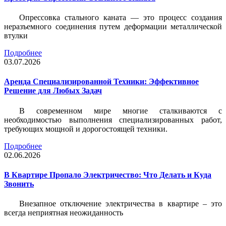
Опрессовка стального каната — это процесс создания
неразъемного соединения путем деформации металлической
втулки
Подробнее
03.07.2026
Аренда Специализированной Техники: Эффективное
Решение для Любых Задач
В современном мире многие сталкиваются с
необходимостью выполнения специализированных работ,
требующих мощной и дорогостоящей техники.
Подробнее
02.06.2026
В Квартире Пропало Электричество: Что Делать и Куда
Звонить
Внезапное отключение электричества в квартире – это
всегда неприятная неожиданность