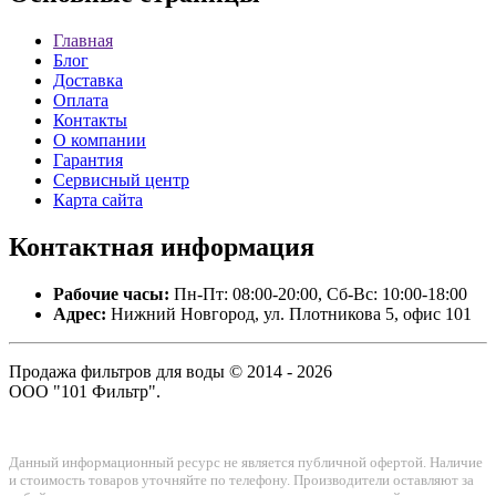
Главная
Блог
Доставка
Оплата
Контакты
О компании
Гарантия
Сервисный центр
Карта сайта
Контактная
информация
Рабочие часы:
Пн-Пт: 08:00-20:00, Сб-Вс: 10:00-18:00
Адрес:
Нижний Новгород, ул. Плотникова 5, офис 101
Продажа фильтров для воды © 2014 - 2026
ООО "101 Фильтр".
Данный информационный ресурс не является публичной офертой. Наличие
и стоимость товаров уточняйте по телефону. Производители оставляют за