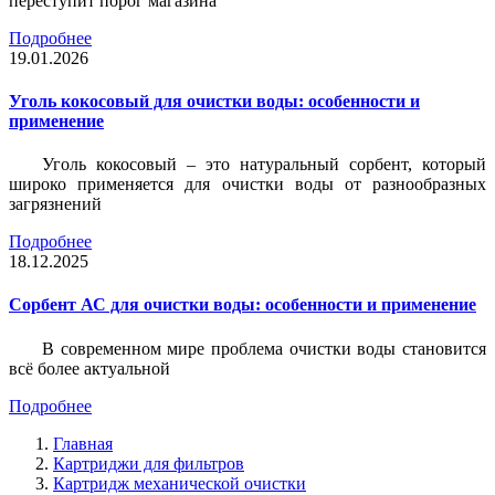
переступит порог магазина
Подробнее
19.01.2026
Уголь кокосовый для очистки воды: особенности и
применение
Уголь кокосовый – это натуральный сорбент, который
широко применяется для очистки воды от разнообразных
загрязнений
Подробнее
18.12.2025
Сорбент АС для очистки воды: особенности и применение
В современном мире проблема очистки воды становится
всё более актуальной
Подробнее
Главная
Картриджи для фильтров
Картридж механической очистки