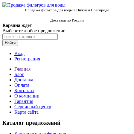
Продажа фильтров для воды в Нижнем Новгороде
Доставка по России
Корзина ждет
Выберите любое предложение
Найти
Вход
Регистрация
Главная
Блог
Доставка
Оплата
Контакты
О компании
Гарантия
Сервисный центр
Карта сайта
Каталог предложений
Картриджи для фильтров