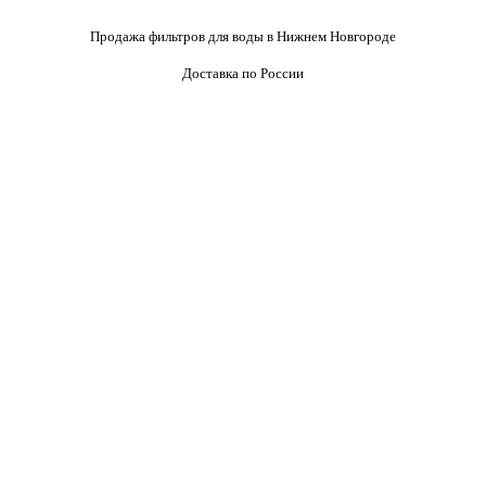
Продажа фильтров для воды в Нижнем Новгороде
Доставка по России