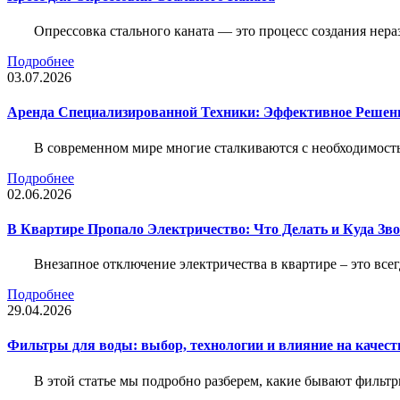
Опрессовка стального каната — это процесс создания нер
Подробнее
03.07.2026
Аренда Специализированной Техники: Эффективное Решен
В современном мире многие сталкиваются с необходимос
Подробнее
02.06.2026
В Квартире Пропало Электричество: Что Делать и Куда Зв
Внезапное отключение электричества в квартире – это все
Подробнее
29.04.2026
Фильтры для воды: выбор, технологии и влияние на качест
В этой статье мы подробно разберем, какие бывают фильт