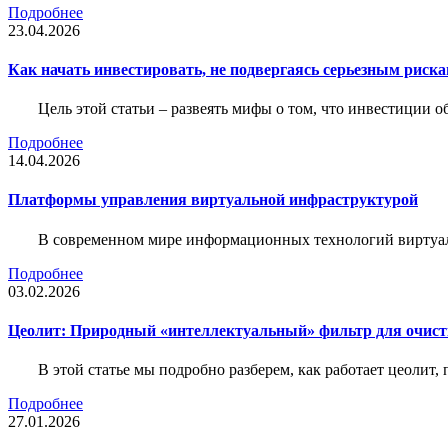
Подробнее
23.04.2026
Как начать инвестировать, не подвергаясь серьезным риск
Цель этой статьи – развеять мифы о том, что инвестиции 
Подробнее
14.04.2026
Платформы управления виртуальной инфраструктурой
В современном мире информационных технологий виртуал
Подробнее
03.02.2026
Цеолит: Природный «интеллектуальный» фильтр для очис
В этой статье мы подробно разберем, как работает цеолит
Подробнее
27.01.2026