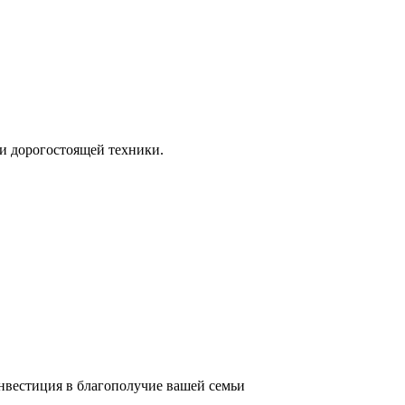
и дорогостоящей техники.
инвестиция в благополучие вашей семьи