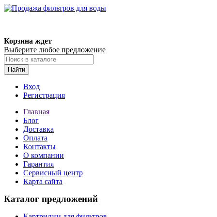
Корзина ждет
Выберите любое предложение
Найти
Вход
Регистрация
Главная
Блог
Доставка
Оплата
Контакты
О компании
Гарантия
Сервисный центр
Карта сайта
Каталог предложений
Картриджи для фильтров