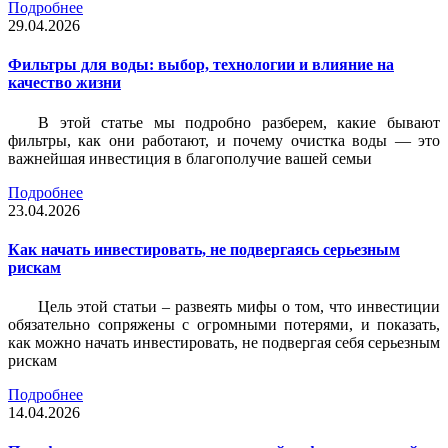
Подробнее
29.04.2026
Фильтры для воды: выбор, технологии и влияние на
качество жизни
В этой статье мы подробно разберем, какие бывают
фильтры, как они работают, и почему очистка воды — это
важнейшая инвестиция в благополучие вашей семьи
Подробнее
23.04.2026
Как начать инвестировать, не подвергаясь серьезным
рискам
Цель этой статьи – развеять мифы о том, что инвестиции
обязательно сопряжены с огромными потерями, и показать,
как можно начать инвестировать, не подвергая себя серьезным
рискам
Подробнее
14.04.2026