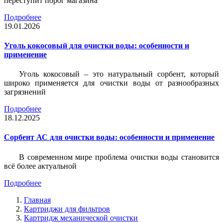
переступит порог магазина
Подробнее
19.01.2026
Уголь кокосовый для очистки воды: особенности и
применение
Уголь кокосовый – это натуральный сорбент, который
широко применяется для очистки воды от разнообразных
загрязнений
Подробнее
18.12.2025
Сорбент АС для очистки воды: особенности и применение
В современном мире проблема очистки воды становится
всё более актуальной
Подробнее
Главная
Картриджи для фильтров
Картридж механической очистки