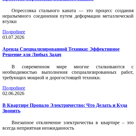
Опрессовка стального каната — это процесс создания
неразъемного соединения путем деформации металлической
втулки
Подробнее
03.07.2026
Аренда Специализированной Техники: Эффективное
Решение для Любых Задач
В современном мире многие сталкиваются с
необходимостью выполнения специализированных работ,
требующих мощной и дорогостоящей техники.
Подробнее
02.06.2026
В Квартире Пропало Электричество: Что Делать и Куда
Звонить
Внезапное отключение электричества в квартире – это
всегда неприятная неожиданность