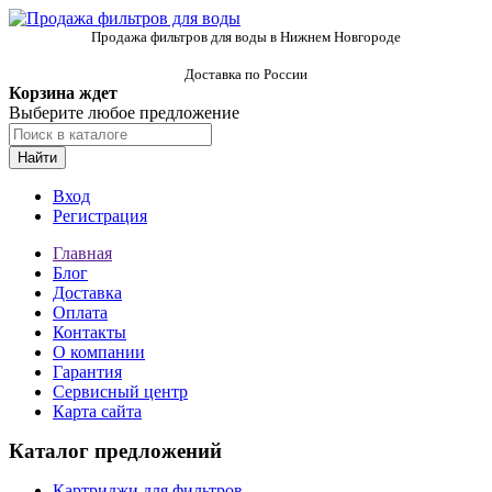
Продажа фильтров для воды в Нижнем Новгороде
Доставка по России
Корзина ждет
Выберите любое предложение
Найти
Вход
Регистрация
Главная
Блог
Доставка
Оплата
Контакты
О компании
Гарантия
Сервисный центр
Карта сайта
Каталог предложений
Картриджи для фильтров