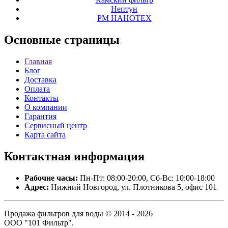
Нептун
РМ НАНОТЕХ
Основные
страницы
Главная
Блог
Доставка
Оплата
Контакты
О компании
Гарантия
Сервисный центр
Карта сайта
Контактная
информация
Рабочие часы:
Пн-Пт: 08:00-20:00, Сб-Вс: 10:00-18:00
Адрес:
Нижний Новгород, ул. Плотникова 5, офис 101
Продажа фильтров для воды © 2014 - 2026
ООО "101 Фильтр".