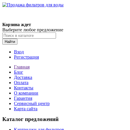
Корзина ждет
Выберите любое предложение
Найти
Вход
Регистрация
Главная
Блог
Доставка
Оплата
Контакты
О компании
Гарантия
Сервисный центр
Карта сайта
Каталог предложений
Картриджи для фильтров