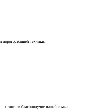
и дорогостоящей техники.
инвестиция в благополучие вашей семьи