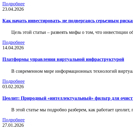
Подробнее
23.04.2026
Как начать инвестировать, не подвергаясь серьезным риск
Цель этой статьи – развеять мифы о том, что инвестиции 
Подробнее
14.04.2026
Платформы управления виртуальной инфраструктурой
В современном мире информационных технологий виртуал
Подробнее
03.02.2026
Цеолит: Природный «интеллектуальный» фильтр для очис
В этой статье мы подробно разберем, как работает цеолит
Подробнее
27.01.2026