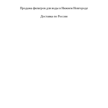
Продажа фильтров для воды в Нижнем Новгороде
Доставка по России