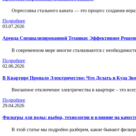
Опрессовка стального каната — это процесс создания нер
Подробнее
03.07.2026
Аренда Специализированной Техники: Эффективное Решен
В современном мире многие сталкиваются с необходимос
Подробнее
02.06.2026
В Квартире Пропало Электричество: Что Делать и Куда Зв
Внезапное отключение электричества в квартире – это все
Подробнее
29.04.2026
Фильтры для воды: выбор, технологии и влияние на качест
В этой статье мы подробно разберем, какие бывают фильт