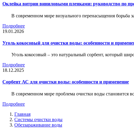
Оклейка витрин виниловыми пленками: руководство по пр
В современном мире визуального перенасыщения борьба за 
Подробнее
19.01.2026
Уголь кокосовый для очистки воды: особенности и примене
Уголь кокосовый – это натуральный сорбент, который шир
Подробнее
18.12.2025
Сорбент АС для очистки воды: особенности и применение
В современном мире проблема очистки воды становится вс
Подробнее
Главная
Системы очистки воды
Обеззараживание воды