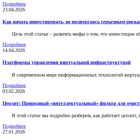
Подробнее
23.04.2026
Как начать инвестировать, не подвергаясь серьезным риск
Цель этой статьи – развеять мифы о том, что инвестиции 
Подробнее
14.04.2026
Платформы управления виртуальной инфраструктурой
В современном мире информационных технологий виртуал
Подробнее
03.02.2026
Цеолит: Природный «интеллектуальный» фильтр для очис
В этой статье мы подробно разберем, как работает цеолит
Подробнее
27.01.2026