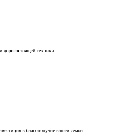
и дорогостоящей техники.
инвестиция в благополучие вашей семьи