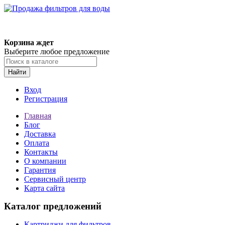
Корзина ждет
Выберите любое предложение
Найти
Вход
Регистрация
Главная
Блог
Доставка
Оплата
Контакты
О компании
Гарантия
Сервисный центр
Карта сайта
Каталог предложений
Картриджи для фильтров