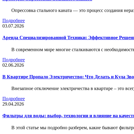
Опрессовка стального каната — это процесс создания нер
Подробнее
03.07.2026
Аренда Специализированной Техники: Эффективное Решен
В современном мире многие сталкиваются с необходимос
Подробнее
02.06.2026
В Квартире Пропало Электричество: Что Делать и Куда Зв
Внезапное отключение электричества в квартире – это все
Подробнее
29.04.2026
Фильтры для воды: выбор, технологии и влияние на качест
В этой статье мы подробно разберем, какие бывают фильт