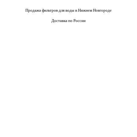
Продажа фильтров для воды в Нижнем Новгороде
Доставка по России