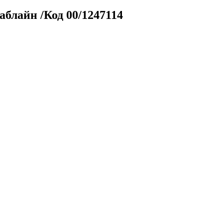
лайн /Код 00/1247114