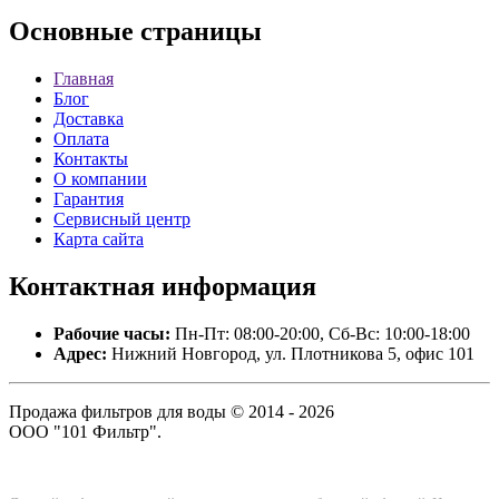
Основные
страницы
Главная
Блог
Доставка
Оплата
Контакты
О компании
Гарантия
Сервисный центр
Карта сайта
Контактная
информация
Рабочие часы:
Пн-Пт: 08:00-20:00, Сб-Вс: 10:00-18:00
Адрес:
Нижний Новгород, ул. Плотникова 5, офис 101
Продажа фильтров для воды © 2014 - 2026
ООО "101 Фильтр".