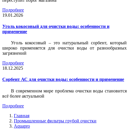
переступит порог магазина
Подробнее
19.01.2026
Уголь кокосовый для очистки воды: особенности и
применение
Уголь кокосовый – это натуральный сорбент, который
широко применяется для очистки воды от разнообразных
загрязнений
Подробнее
18.12.2025
Сорбент АС для очистки воды: особенности и применение
В современном мире проблема очистки воды становится
всё более актуальной
Подробнее
Главная
Промышленные фильтры грубой очистки
Aquapro