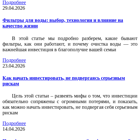
Подробнее
29.04.2026
Фильтры для воды: выбор, технологии и влияние на
качество жизни
В этой статье мы подробно разберем, какие бывают
фильтры, как они работают, и почему очистка воды — это
важнейшая инвестиция в благополучие вашей семьи
Подробнее
23.04.2026
Как начать инвестировать, не подвергаясь серьезным
рискам
Цель этой статьи – развеять мифы о том, что инвестиции
обязательно сопряжены с огромными потерями, и показать,
как можно начать инвестировать, не подвергая себя серьезным
рискам
Подробнее
14.04.2026