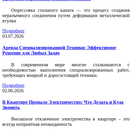
Опрессовка стального каната — это процесс создания
неразъемного соединения путем деформации металлической
втулки
Подробнее
03.07.2026
Аренда Специализированной Техники: Эффективное
Решение для Любых Задач
В современном мире многие сталкиваются с
необходимостью выполнения специализированных работ,
требующих мощной и дорогостоящей техники.
Подробнее
02.06.2026
В Квартире Пропало Электричество: Что Делать и Куда
Звонить
Внезапное отключение электричества в квартире – это
всегда неприятная неожиданность