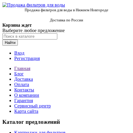
Продажа фильтров для воды в Нижнем Новгороде
Доставка по России
Корзина ждет
Выберите любое предложение
Найти
Вход
Регистрация
Главная
Блог
Доставка
Оплата
Контакты
О компании
Гарантия
Сервисный центр
Карта сайта
Каталог предложений
Картриджи для фильтров