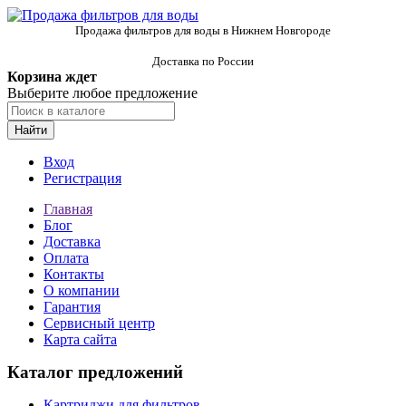
Продажа фильтров для воды в Нижнем Новгороде
Доставка по России
Корзина ждет
Выберите любое предложение
Найти
Вход
Регистрация
Главная
Блог
Доставка
Оплата
Контакты
О компании
Гарантия
Сервисный центр
Карта сайта
Каталог предложений
Картриджи для фильтров