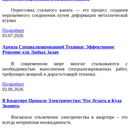
Опрессовка стального каната — это процесс создания
неразъемного соединения путем деформации металлической
втулки
Подробнее
03.07.2026
Аренда Специализированной Техники: Эффективное
Решение для Любых Задач
В современном мире многие сталкиваются с
необходимостью выполнения специализированных работ,
требующих мощной и дорогостоящей техники.
Подробнее
02.06.2026
В Квартире Пропало Электричество: Что Делать и Куда
Звонить
Внезапное отключение электричества в квартире – это
всегда неприятная неожиданность