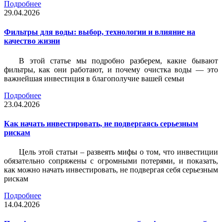
Подробнее
29.04.2026
Фильтры для воды: выбор, технологии и влияние на
качество жизни
В этой статье мы подробно разберем, какие бывают
фильтры, как они работают, и почему очистка воды — это
важнейшая инвестиция в благополучие вашей семьи
Подробнее
23.04.2026
Как начать инвестировать, не подвергаясь серьезным
рискам
Цель этой статьи – развеять мифы о том, что инвестиции
обязательно сопряжены с огромными потерями, и показать,
как можно начать инвестировать, не подвергая себя серьезным
рискам
Подробнее
14.04.2026