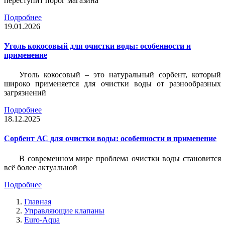
переступит порог магазина
Подробнее
19.01.2026
Уголь кокосовый для очистки воды: особенности и
применение
Уголь кокосовый – это натуральный сорбент, который
широко применяется для очистки воды от разнообразных
загрязнений
Подробнее
18.12.2025
Сорбент АС для очистки воды: особенности и применение
В современном мире проблема очистки воды становится
всё более актуальной
Подробнее
Главная
Управляющие клапаны
Euro-Aqua