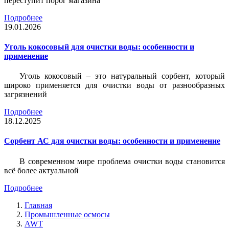
переступит порог магазина
Подробнее
19.01.2026
Уголь кокосовый для очистки воды: особенности и
применение
Уголь кокосовый – это натуральный сорбент, который
широко применяется для очистки воды от разнообразных
загрязнений
Подробнее
18.12.2025
Сорбент АС для очистки воды: особенности и применение
В современном мире проблема очистки воды становится
всё более актуальной
Подробнее
Главная
Промышленные осмосы
AWT