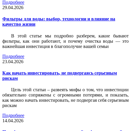
Подробнее
29.04.2026
Фильтры для воды: выбор, технологии и влияние на
качество жизни
В этой статье мы подробно разберем, какие бывают
фильтры, как они работают, и почему очистка воды — это
важнейшая инвестиция в благополучие вашей семьи
Подробнее
23.04.2026
Как начать инвестировать, не подвергаясь серьезным
рискам
Цель этой статьи – развеять мифы о том, что инвестиции
обязательно сопряжены с огромными потерями, и показать,
как можно начать инвестировать, не подвергая себя серьезным
рискам
Подробнее
14.04.2026