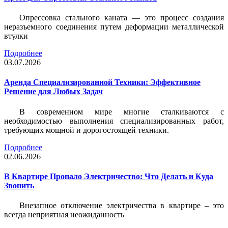
Опрессовка стального каната — это процесс создания
неразъемного соединения путем деформации металлической
втулки
Подробнее
03.07.2026
Аренда Специализированной Техники: Эффективное
Решение для Любых Задач
В современном мире многие сталкиваются с
необходимостью выполнения специализированных работ,
требующих мощной и дорогостоящей техники.
Подробнее
02.06.2026
В Квартире Пропало Электричество: Что Делать и Куда
Звонить
Внезапное отключение электричества в квартире – это
всегда неприятная неожиданность