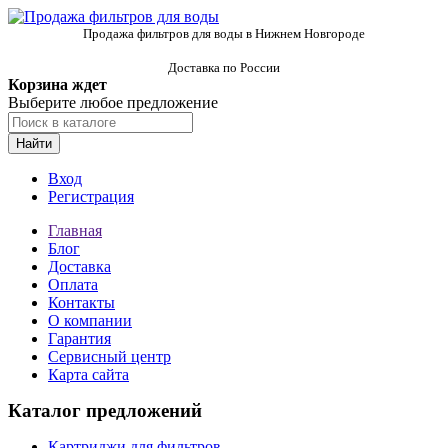
Продажа фильтров для воды в Нижнем Новгороде
Доставка по России
Корзина ждет
Выберите любое предложение
Найти
Вход
Регистрация
Главная
Блог
Доставка
Оплата
Контакты
О компании
Гарантия
Сервисный центр
Карта сайта
Каталог предложений
Картриджи для фильтров