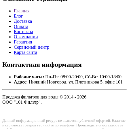
Главная
Блог
Доставка
Оплата
Контакты
О компании
Гарантия
Сервисный центр
Карта сайта
Контактная
информация
Рабочие часы:
Пн-Пт: 08:00-20:00, Сб-Вс: 10:00-18:00
Адрес:
Нижний Новгород, ул. Плотникова 5, офис 101
Продажа фильтров для воды © 2014 - 2026
ООО "101 Фильтр".
Данный информационный ресурс не является публичной офертой. Наличие
и стоимость товаров уточняйте по телефону. Производители оставляют за