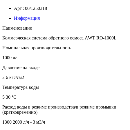
Арт.: 00/1250318
Информация
Наименование
Коммерческая система обратного осмоса AWT RO-1000L
Номинальная производительность
1000 л/ч
Давление на входе
2 6 кгс/см2
Температура воды
5 30 °C
Расход воды в режиме производства/в режиме промывки
(кратковременно)
1300 2000 л/ч - 3 м3/ч