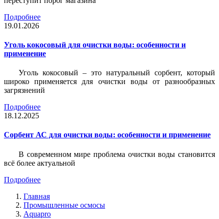
переступит порог магазина
Подробнее
19.01.2026
Уголь кокосовый для очистки воды: особенности и
применение
Уголь кокосовый – это натуральный сорбент, который
широко применяется для очистки воды от разнообразных
загрязнений
Подробнее
18.12.2025
Сорбент АС для очистки воды: особенности и применение
В современном мире проблема очистки воды становится
всё более актуальной
Подробнее
Главная
Промышленные осмосы
Aquapro