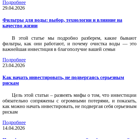
Подробнее
29.04.2026
Фильтры для воды: выбор, технологии и влияние на
качество жизни
В этой статье мы подробно разберем, какие бывают
фильтры, как они работают, и почему очистка воды — это
важнейшая инвестиция в благополучие вашей семьи
Подробнее
23.04.2026
Как начать инвестировать, не подвергаясь серьезным
рискам
Цель этой статьи – развеять мифы о том, что инвестиции
обязательно сопряжены с огромными потерями, и показать,
как можно начать инвестировать, не подвергая себя серьезным
рискам
Подробнее
14.04.2026