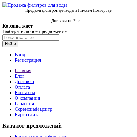
Продажа фильтров для воды в Нижнем Новгороде
Доставка по России
Корзина ждет
Выберите любое предложение
Найти
Вход
Регистрация
Главная
Блог
Доставка
Оплата
Контакты
О компании
Гарантия
Сервисный центр
Карта сайта
Каталог предложений
Картриджи для фильтров