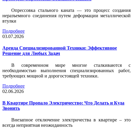
Опрессовка стального каната — это процесс создания
неразъемного соединения путем деформации металлической
втулки
Подробнее
03.07.2026
Аренда Специализированной Техники: Эффективное
Решение для Любых Задач
В современном мире многие сталкиваются с
необходимостью выполнения специализированных работ,
требующих мощной и дорогостоящей техники.
Подробнее
02.06.2026
В Квартире Пропало Электричество: Что Делать и Куда
Звонить
Внезапное отключение электричества в квартире – это
всегда неприятная неожиданность