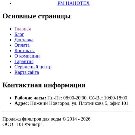
РМ НАНОТЕХ
Основные
страницы
Главная
Блог
Доставка
Оплата
Контакты
О компании
Гарантия
Сервисный центр
Карта сайта
Контактная
информация
Рабочие часы:
Пн-Пт: 08:00-20:00, Сб-Вс: 10:00-18:00
Адрес:
Нижний Новгород, ул. Плотникова 5, офис 101
Продажа фильтров для воды © 2014 - 2026
ООО "101 Фильтр".