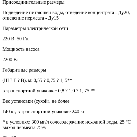
Присоединительные размеры
Подведение питающей воды, отведение концентрата - Ду20,
отведение пермеата - Ду15
Параметры электрической сети
220 В, 50 Гц
Мощность насоса
2200 Вт
Габаритные размеры
(Ш ? Г ? В), м: 0,55 ? 0,75 ? 1, 5**
в транспортной упаковке: 0,8 ? 1,0 ? 1, 75 **
Вес установки (сухой), не более
140 кг, в транспортной упаковке 240 кг.
* в условиях: 300 мг/л солесодержание исходной воды, 25 °С
выход пермеата 75%