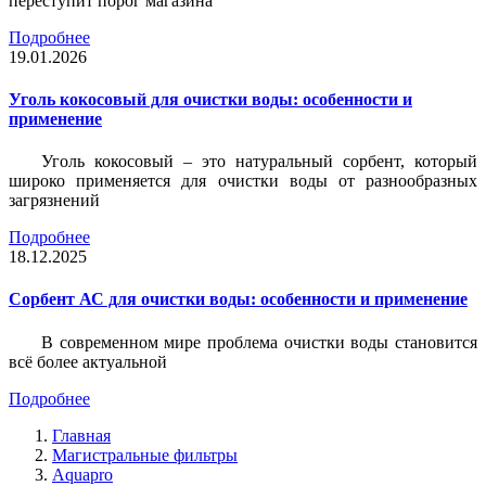
переступит порог магазина
Подробнее
19.01.2026
Уголь кокосовый для очистки воды: особенности и
применение
Уголь кокосовый – это натуральный сорбент, который
широко применяется для очистки воды от разнообразных
загрязнений
Подробнее
18.12.2025
Сорбент АС для очистки воды: особенности и применение
В современном мире проблема очистки воды становится
всё более актуальной
Подробнее
Главная
Магистральные фильтры
Aquapro