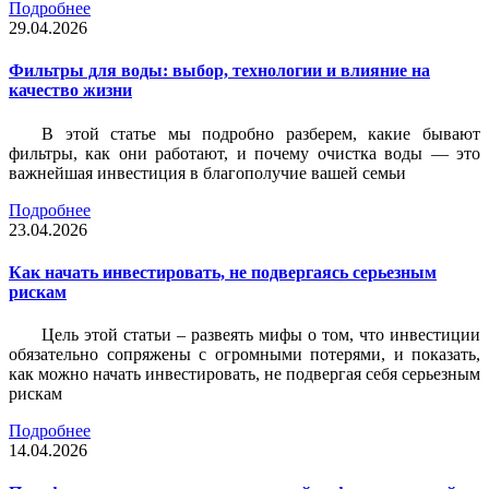
Подробнее
29.04.2026
Фильтры для воды: выбор, технологии и влияние на
качество жизни
В этой статье мы подробно разберем, какие бывают
фильтры, как они работают, и почему очистка воды — это
важнейшая инвестиция в благополучие вашей семьи
Подробнее
23.04.2026
Как начать инвестировать, не подвергаясь серьезным
рискам
Цель этой статьи – развеять мифы о том, что инвестиции
обязательно сопряжены с огромными потерями, и показать,
как можно начать инвестировать, не подвергая себя серьезным
рискам
Подробнее
14.04.2026