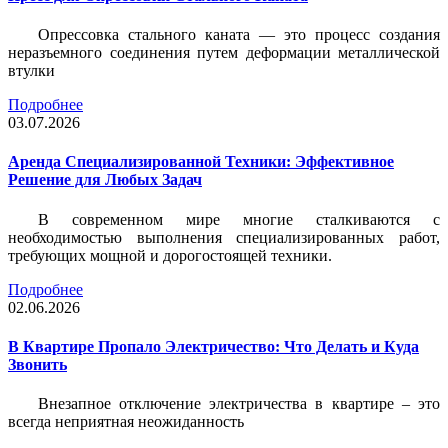
Опрессовка стального каната — это процесс создания
неразъемного соединения путем деформации металлической
втулки
Подробнее
03.07.2026
Аренда Специализированной Техники: Эффективное
Решение для Любых Задач
В современном мире многие сталкиваются с
необходимостью выполнения специализированных работ,
требующих мощной и дорогостоящей техники.
Подробнее
02.06.2026
В Квартире Пропало Электричество: Что Делать и Куда
Звонить
Внезапное отключение электричества в квартире – это
всегда неприятная неожиданность