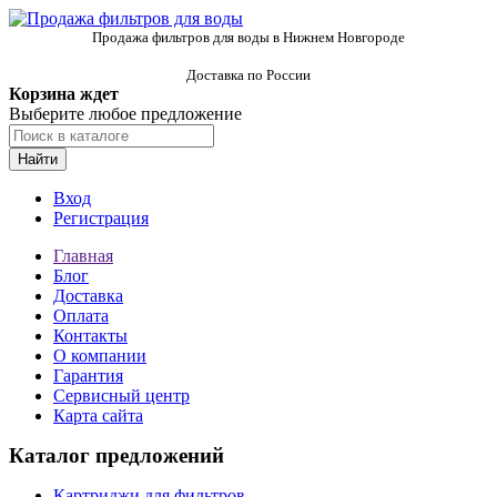
Продажа фильтров для воды в Нижнем Новгороде
Доставка по России
Корзина ждет
Выберите любое предложение
Найти
Вход
Регистрация
Главная
Блог
Доставка
Оплата
Контакты
О компании
Гарантия
Сервисный центр
Карта сайта
Каталог предложений
Картриджи для фильтров