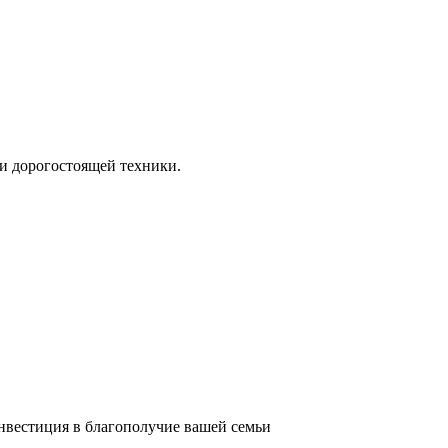
и дорогостоящей техники.
инвестиция в благополучие вашей семьи