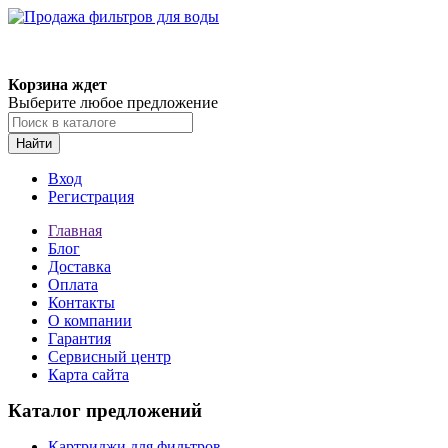
Корзина ждет
Выберите любое предложение
Найти
Вход
Регистрация
Главная
Блог
Доставка
Оплата
Контакты
О компании
Гарантия
Сервисный центр
Карта сайта
Каталог предложений
Картриджи для фильтров