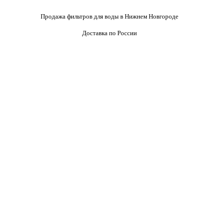
Продажа фильтров для воды в Нижнем Новгороде
Доставка по России