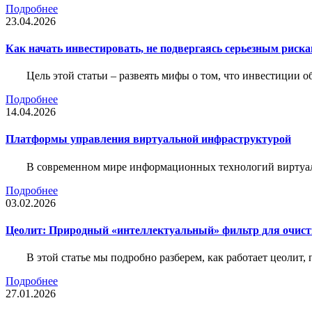
Подробнее
23.04.2026
Как начать инвестировать, не подвергаясь серьезным риск
Цель этой статьи – развеять мифы о том, что инвестиции 
Подробнее
14.04.2026
Платформы управления виртуальной инфраструктурой
В современном мире информационных технологий виртуал
Подробнее
03.02.2026
Цеолит: Природный «интеллектуальный» фильтр для очис
В этой статье мы подробно разберем, как работает цеолит
Подробнее
27.01.2026