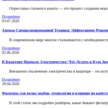
Опрессовка стального каната — это процесс создания нер
Подробнее
03.07.2026
Аренда Специализированной Техники: Эффективное Решен
В современном мире многие сталкиваются с необходимос
Подробнее
02.06.2026
В Квартире Пропало Электричество: Что Делать и Куда Зв
Внезапное отключение электричества в квартире – это все
Подробнее
29.04.2026
Фильтры для воды: выбор, технологии и влияние на качест
В этой статье мы подробно разберем, какие бывают фильт