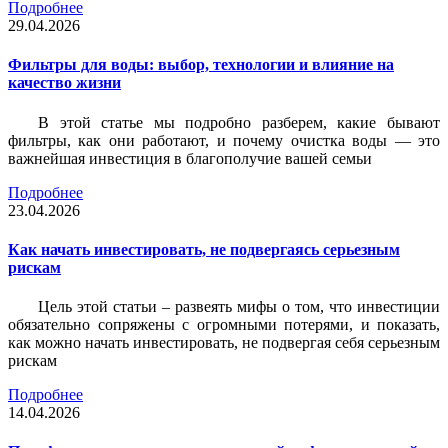
Подробнее
29.04.2026
Фильтры для воды: выбор, технологии и влияние на
качество жизни
В этой статье мы подробно разберем, какие бывают
фильтры, как они работают, и почему очистка воды — это
важнейшая инвестиция в благополучие вашей семьи
Подробнее
23.04.2026
Как начать инвестировать, не подвергаясь серьезным
рискам
Цель этой статьи – развеять мифы о том, что инвестиции
обязательно сопряжены с огромными потерями, и показать,
как можно начать инвестировать, не подвергая себя серьезным
рискам
Подробнее
14.04.2026