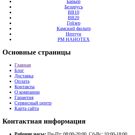
Барьер
Беларусь
ВВ10
ВВ20
Гейзер
Камский фильтр
Нептун
РМ НАНОТЕХ
Основные
страницы
Главная
Блог
Доставка
Оплата
Контакты
О компании
Гарантия
Сервисный центр
Карта сайта
Контактная
информация
Рабочие часы:
Пн-Пт: 08:00-20:00, Сб-Вс: 10:00-18:00