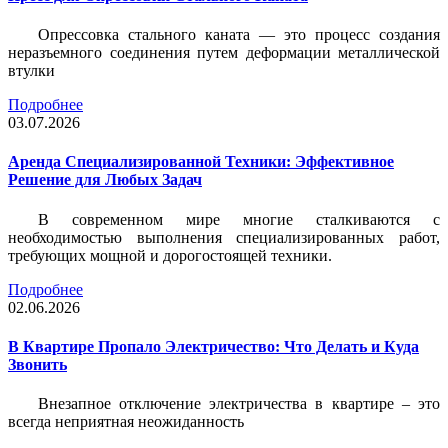
Опрессовка стального каната — это процесс создания
неразъемного соединения путем деформации металлической
втулки
Подробнее
03.07.2026
Аренда Специализированной Техники: Эффективное
Решение для Любых Задач
В современном мире многие сталкиваются с
необходимостью выполнения специализированных работ,
требующих мощной и дорогостоящей техники.
Подробнее
02.06.2026
В Квартире Пропало Электричество: Что Делать и Куда
Звонить
Внезапное отключение электричества в квартире – это
всегда неприятная неожиданность