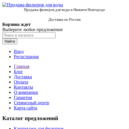
Продажа фильтров для воды в Нижнем Новгороде
Доставка по России
Корзина ждет
Выберите любое предложение
Найти
Вход
Регистрация
Главная
Блог
Доставка
Оплата
Контакты
О компании
Гарантия
Сервисный центр
Карта сайта
Каталог предложений
Картриджи для фильтров