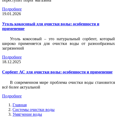
переступит порог магазина
Подробнее
19.01.2026
Уголь кокосовый для очистки воды: особенности и
применение
Уголь кокосовый – это натуральный сорбент, который
широко применяется для очистки воды от разнообразных
загрязнений
Подробнее
18.12.2025
Сорбент АС для очистки воды: особенности и применение
В современном мире проблема очистки воды становится
всё более актуальной
Подробнее
Главная
Системы очистки воды
Умягчение воды