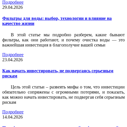
Подробнее
29.04.2026
Фильтры для воды: выбор, технологии и влияние на
качество жизни
В этой статье мы подробно разберем, какие бывают
фильтры, как они работают, и почему очистка воды — это
важнейшая инвестиция в благополучие вашей семьи
Подробнее
23.04.2026
Как начать инвестировать, не подвергаясь серьезным
рискам
Цель этой статьи – развеять мифы о том, что инвестиции
обязательно сопряжены с огромными потерями, и показать,
как можно начать инвестировать, не подвергая себя серьезным
рискам
Подробнее
14.04.2026