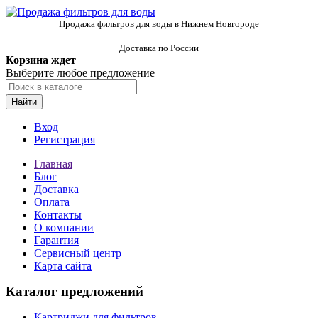
Продажа фильтров для воды в Нижнем Новгороде
Доставка по России
Корзина ждет
Выберите любое предложение
Найти
Вход
Регистрация
Главная
Блог
Доставка
Оплата
Контакты
О компании
Гарантия
Сервисный центр
Карта сайта
Каталог предложений
Картриджи для фильтров