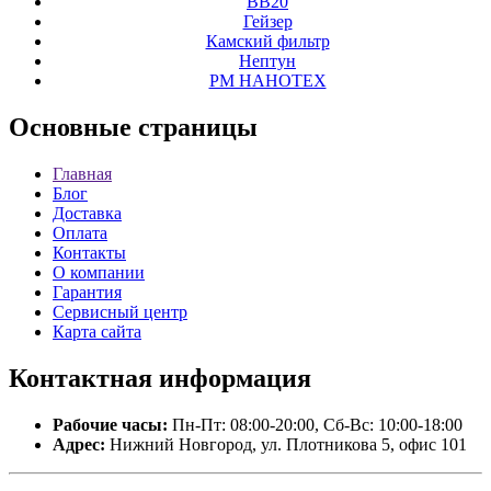
ВВ20
Гейзер
Камский фильтр
Нептун
РМ НАНОТЕХ
Основные
страницы
Главная
Блог
Доставка
Оплата
Контакты
О компании
Гарантия
Сервисный центр
Карта сайта
Контактная
информация
Рабочие часы:
Пн-Пт: 08:00-20:00, Сб-Вс: 10:00-18:00
Адрес:
Нижний Новгород, ул. Плотникова 5, офис 101