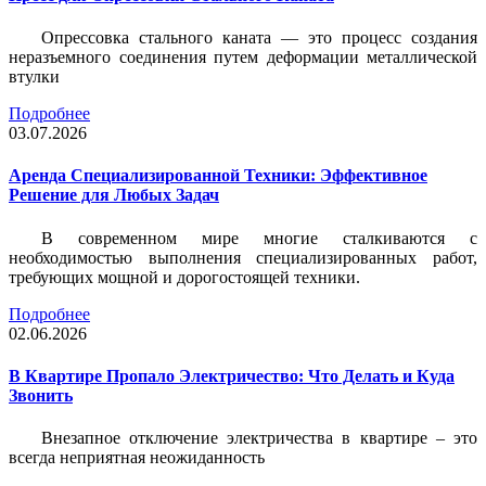
Опрессовка стального каната — это процесс создания
неразъемного соединения путем деформации металлической
втулки
Подробнее
03.07.2026
Аренда Специализированной Техники: Эффективное
Решение для Любых Задач
В современном мире многие сталкиваются с
необходимостью выполнения специализированных работ,
требующих мощной и дорогостоящей техники.
Подробнее
02.06.2026
В Квартире Пропало Электричество: Что Делать и Куда
Звонить
Внезапное отключение электричества в квартире – это
всегда неприятная неожиданность