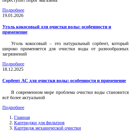
переступит порог магазина
Подробнее
19.01.2026
Уголь кокосовый для очистки воды: особенности и
применение
Уголь кокосовый – это натуральный сорбент, который
широко применяется для очистки воды от разнообразных
загрязнений
Подробнее
18.12.2025
Сорбент АС для очистки воды: особенности и применение
В современном мире проблема очистки воды становится
всё более актуальной
Подробнее
Главная
Картриджи для фильтров
Картридж механической очистки