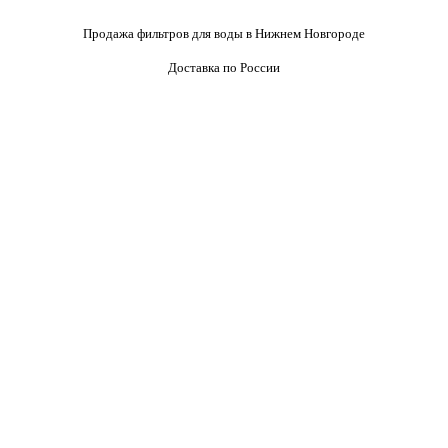
Продажа фильтров для воды в Нижнем Новгороде
Доставка по России