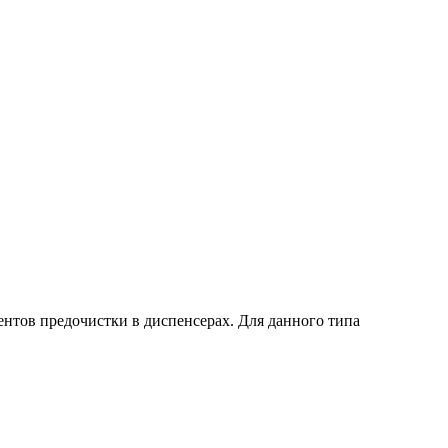
ентов предочистки в диспенсерах. Для данного типа