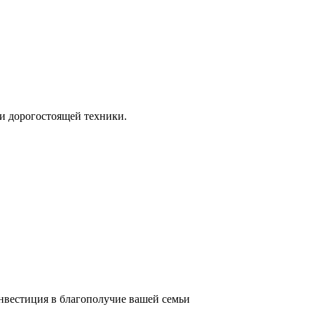
и дорогостоящей техники.
инвестиция в благополучие вашей семьи