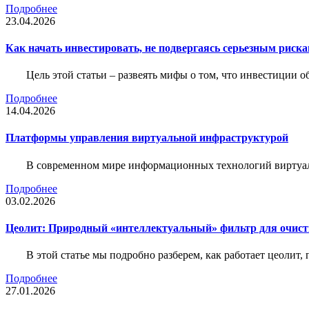
Подробнее
23.04.2026
Как начать инвестировать, не подвергаясь серьезным риск
Цель этой статьи – развеять мифы о том, что инвестиции 
Подробнее
14.04.2026
Платформы управления виртуальной инфраструктурой
В современном мире информационных технологий виртуал
Подробнее
03.02.2026
Цеолит: Природный «интеллектуальный» фильтр для очис
В этой статье мы подробно разберем, как работает цеолит
Подробнее
27.01.2026