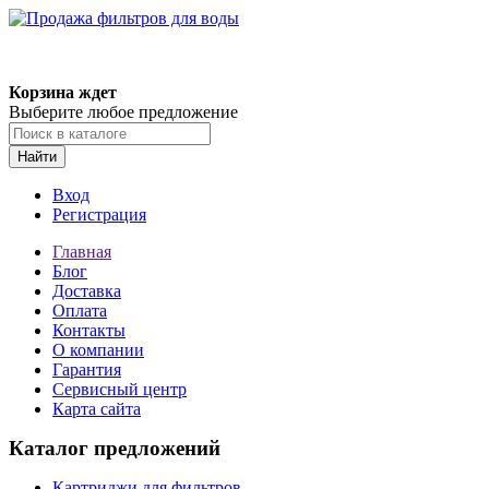
Корзина ждет
Выберите любое предложение
Найти
Вход
Регистрация
Главная
Блог
Доставка
Оплата
Контакты
О компании
Гарантия
Сервисный центр
Карта сайта
Каталог предложений
Картриджи для фильтров