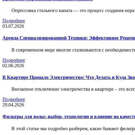
Опрессовка стального каната — это процесс создания нер
Подробнее
03.07.2026
Аренда Специализированной Техники: Эффективное Решен
В современном мире многие сталкиваются с необходимос
Подробнее
02.06.2026
В Квартире Пропало Электричество: Что Делать и Куда Зв
Внезапное отключение электричества в квартире – это все
Подробнее
29.04.2026
Фильтры для воды: выбор, технологии и влияние на качест
В этой статье мы подробно разберем, какие бывают фильт