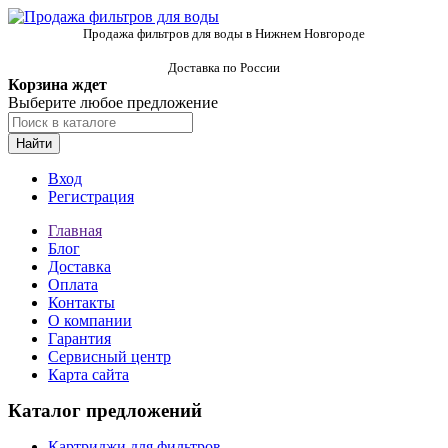
Продажа фильтров для воды в Нижнем Новгороде
Доставка по России
Корзина ждет
Выберите любое предложение
Найти
Вход
Регистрация
Главная
Блог
Доставка
Оплата
Контакты
О компании
Гарантия
Сервисный центр
Карта сайта
Каталог предложений
Картриджи для фильтров