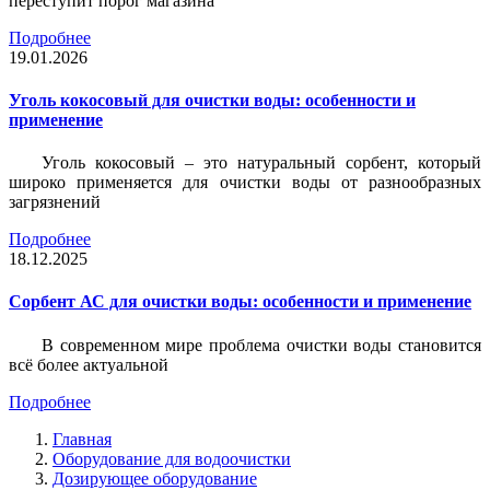
переступит порог магазина
Подробнее
19.01.2026
Уголь кокосовый для очистки воды: особенности и
применение
Уголь кокосовый – это натуральный сорбент, который
широко применяется для очистки воды от разнообразных
загрязнений
Подробнее
18.12.2025
Сорбент АС для очистки воды: особенности и применение
В современном мире проблема очистки воды становится
всё более актуальной
Подробнее
Главная
Оборудование для водоочистки
Дозирующее оборудование