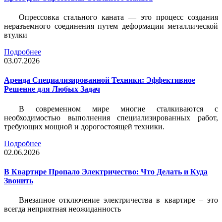
Опрессовка стального каната — это процесс создания
неразъемного соединения путем деформации металлической
втулки
Подробнее
03.07.2026
Аренда Специализированной Техники: Эффективное
Решение для Любых Задач
В современном мире многие сталкиваются с
необходимостью выполнения специализированных работ,
требующих мощной и дорогостоящей техники.
Подробнее
02.06.2026
В Квартире Пропало Электричество: Что Делать и Куда
Звонить
Внезапное отключение электричества в квартире – это
всегда неприятная неожиданность