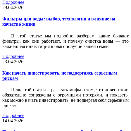
Подробнее
29.04.2026
Фильтры для воды: выбор, технологии и влияние на
качество жизни
В этой статье мы подробно разберем, какие бывают
фильтры, как они работают, и почему очистка воды — это
важнейшая инвестиция в благополучие вашей семьи
Подробнее
23.04.2026
Как начать инвестировать, не подвергаясь серьезным
рискам
Цель этой статьи – развеять мифы о том, что инвестиции
обязательно сопряжены с огромными потерями, и показать,
как можно начать инвестировать, не подвергая себя серьезным
рискам
Подробнее
14.04.2026