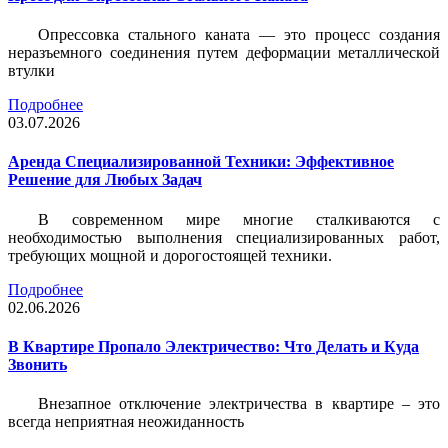
Опрессовка стального каната — это процесс создания
неразъемного соединения путем деформации металлической
втулки
Подробнее
03.07.2026
Аренда Специализированной Техники: Эффективное
Решение для Любых Задач
В современном мире многие сталкиваются с
необходимостью выполнения специализированных работ,
требующих мощной и дорогостоящей техники.
Подробнее
02.06.2026
В Квартире Пропало Электричество: Что Делать и Куда
Звонить
Внезапное отключение электричества в квартире – это
всегда неприятная неожиданность