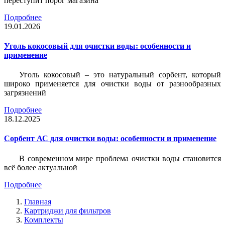
переступит порог магазина
Подробнее
19.01.2026
Уголь кокосовый для очистки воды: особенности и
применение
Уголь кокосовый – это натуральный сорбент, который
широко применяется для очистки воды от разнообразных
загрязнений
Подробнее
18.12.2025
Сорбент АС для очистки воды: особенности и применение
В современном мире проблема очистки воды становится
всё более актуальной
Подробнее
Главная
Картриджи для фильтров
Комплекты