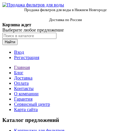
Продажа фильтров для воды в Нижнем Новгороде
Доставка по России
Корзина ждет
Выберите любое предложение
Найти
Вход
Регистрация
Главная
Блог
Доставка
Оплата
Контакты
О компании
Гарантия
Сервисный центр
Карта сайта
Каталог предложений
Картриджи для фильтров