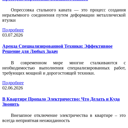
Опрессовка стального каната — это процесс создания
неразъемного соединения путем деформации металлической
втулки
Подробнее
03.07.2026
Аренда Специализированной Техники: Эффективное
Решение для Любых Задач
В современном мире многие сталкиваются с
необходимостью выполнения специализированных работ,
требующих мощной и дорогостоящей техники.
Подробнее
02.06.2026
В Квартире Пропало Электричество: Что Делать и Куда
Звонить
Внезапное отключение электричества в квартире – это
всегда неприятная неожиданность