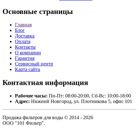
Основные
страницы
Главная
Блог
Доставка
Оплата
Контакты
О компании
Гарантия
Сервисный центр
Карта сайта
Контактная
информация
Рабочие часы:
Пн-Пт: 08:00-20:00, Сб-Вс: 10:00-18:00
Адрес:
Нижний Новгород, ул. Плотникова 5, офис 101
Продажа фильтров для воды © 2014 - 2026
ООО "101 Фильтр".