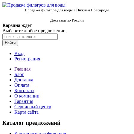
Продажа фильтров для воды в Нижнем Новгороде
Доставка по России
Корзина ждет
Выберите любое предложение
Найти
Вход
Регистрация
Главная
Блог
Доставка
Оплата
Контакты
О компании
Гарантия
Сервисный центр
Карта сайта
Каталог предложений
Картриджи для фильтров