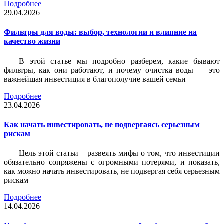
Подробнее
29.04.2026
Фильтры для воды: выбор, технологии и влияние на
качество жизни
В этой статье мы подробно разберем, какие бывают
фильтры, как они работают, и почему очистка воды — это
важнейшая инвестиция в благополучие вашей семьи
Подробнее
23.04.2026
Как начать инвестировать, не подвергаясь серьезным
рискам
Цель этой статьи – развеять мифы о том, что инвестиции
обязательно сопряжены с огромными потерями, и показать,
как можно начать инвестировать, не подвергая себя серьезным
рискам
Подробнее
14.04.2026