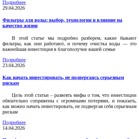
Подробнее
29.04.2026
Фильтры для воды: выбор, технологии и влияние на
качество жизни
В этой статье мы подробно разберем, какие бывают
фильтры, как они работают, и почему очистка воды — это
важнейшая инвестиция в благополучие вашей семьи
Подробнее
23.04.2026
Как начать инвестировать, не подвергаясь серьезным
рискам
Цель этой статьи – развеять мифы о том, что инвестиции
обязательно сопряжены с огромными потерями, и показать,
как можно начать инвестировать, не подвергая себя серьезным
рискам
Подробнее
14.04.2026