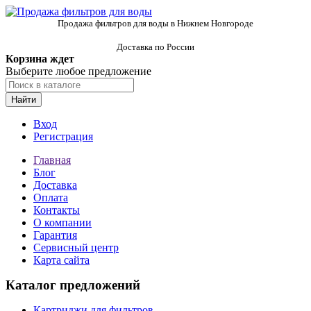
Продажа фильтров для воды в Нижнем Новгороде
Доставка по России
Корзина ждет
Выберите любое предложение
Найти
Вход
Регистрация
Главная
Блог
Доставка
Оплата
Контакты
О компании
Гарантия
Сервисный центр
Карта сайта
Каталог предложений
Картриджи для фильтров