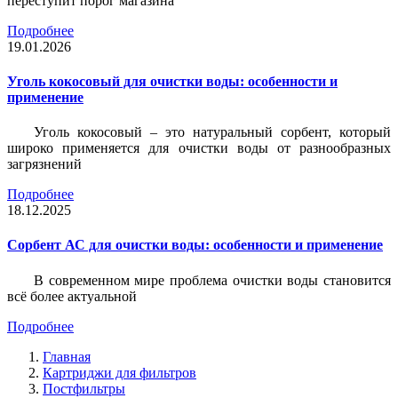
переступит порог магазина
Подробнее
19.01.2026
Уголь кокосовый для очистки воды: особенности и
применение
Уголь кокосовый – это натуральный сорбент, который
широко применяется для очистки воды от разнообразных
загрязнений
Подробнее
18.12.2025
Сорбент АС для очистки воды: особенности и применение
В современном мире проблема очистки воды становится
всё более актуальной
Подробнее
Главная
Картриджи для фильтров
Постфильтры