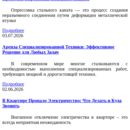
Опрессовка стального каната — это процесс создания
неразъемного соединения путем деформации металлической
втулки
Подробнее
03.07.2026
Аренда Специализированной Техники: Эффективное
Решение для Любых Задач
В современном мире многие сталкиваются с
необходимостью выполнения специализированных работ,
требующих мощной и дорогостоящей техники.
Подробнее
02.06.2026
В Квартире Пропало Электричество: Что Делать и Куда
Звонить
Внезапное отключение электричества в квартире – это
всегда неприятная неожиданность