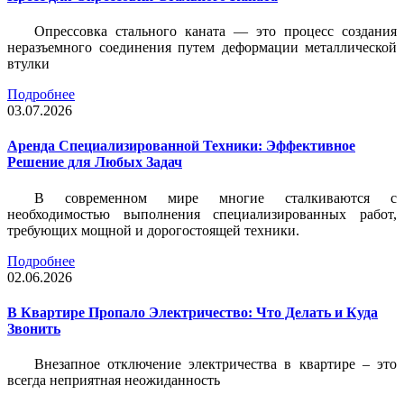
Опрессовка стального каната — это процесс создания
неразъемного соединения путем деформации металлической
втулки
Подробнее
03.07.2026
Аренда Специализированной Техники: Эффективное
Решение для Любых Задач
В современном мире многие сталкиваются с
необходимостью выполнения специализированных работ,
требующих мощной и дорогостоящей техники.
Подробнее
02.06.2026
В Квартире Пропало Электричество: Что Делать и Куда
Звонить
Внезапное отключение электричества в квартире – это
всегда неприятная неожиданность