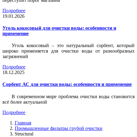
переступит порог магазина
Подробнее
19.01.2026
Уголь кокосовый для очистки воды: особенности и
применение
Уголь кокосовый – это натуральный сорбент, который
широко применяется для очистки воды от разнообразных
загрязнений
Подробнее
18.12.2025
Сорбент АС для очистки воды: особенности и применение
В современном мире проблема очистки воды становится
всё более актуальной
Подробнее
Главная
Промышленные фильтры грубой очистки
Structural