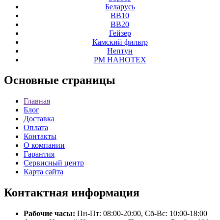
Беларусь
ВВ10
ВВ20
Гейзер
Камский фильтр
Нептун
РМ НАНОТЕХ
Основные
страницы
Главная
Блог
Доставка
Оплата
Контакты
О компании
Гарантия
Сервисный центр
Карта сайта
Контактная
информация
Рабочие часы:
Пн-Пт: 08:00-20:00, Сб-Вс: 10:00-18:00