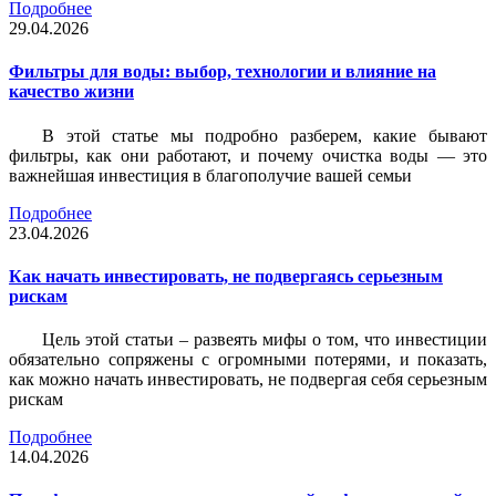
Подробнее
29.04.2026
Фильтры для воды: выбор, технологии и влияние на
качество жизни
В этой статье мы подробно разберем, какие бывают
фильтры, как они работают, и почему очистка воды — это
важнейшая инвестиция в благополучие вашей семьи
Подробнее
23.04.2026
Как начать инвестировать, не подвергаясь серьезным
рискам
Цель этой статьи – развеять мифы о том, что инвестиции
обязательно сопряжены с огромными потерями, и показать,
как можно начать инвестировать, не подвергая себя серьезным
рискам
Подробнее
14.04.2026