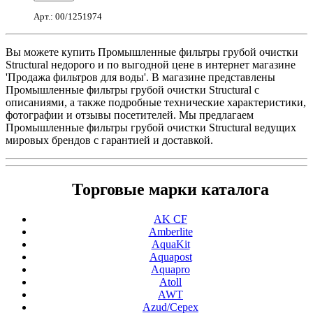
Арт.: 00/1251974
Вы можете купить Промышленные фильтры грубой очистки
Structural недорого и по выгодной цене в интернет магазине
'Продажа фильтров для воды'. В магазине представлены
Промышленные фильтры грубой очистки Structural с
описаниями, а также подробные технические характеристики,
фотографии и отзывы посетителей. Мы предлагаем
Промышленные фильтры грубой очистки Structural ведущих
мировых брендов с гарантией и доставкой.
Торговые марки каталога
AK CF
Amberlite
AquaKit
Aquapost
Aquapro
Atoll
AWT
Azud/Cepex