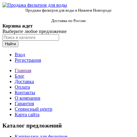
Продажа фильтров для воды в Нижнем Новгороде
Доставка по России
Корзина ждет
Выберите любое предложение
Найти
Вход
Регистрация
Главная
Блог
Доставка
Оплата
Контакты
О компании
Гарантия
Сервисный центр
Карта сайта
Каталог предложений
Картриджи для фильтров