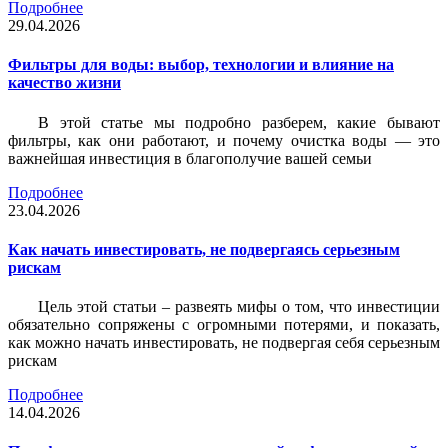
Подробнее
29.04.2026
Фильтры для воды: выбор, технологии и влияние на
качество жизни
В этой статье мы подробно разберем, какие бывают
фильтры, как они работают, и почему очистка воды — это
важнейшая инвестиция в благополучие вашей семьи
Подробнее
23.04.2026
Как начать инвестировать, не подвергаясь серьезным
рискам
Цель этой статьи – развеять мифы о том, что инвестиции
обязательно сопряжены с огромными потерями, и показать,
как можно начать инвестировать, не подвергая себя серьезным
рискам
Подробнее
14.04.2026