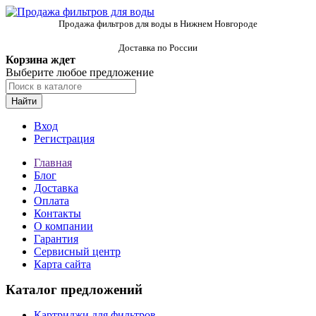
Продажа фильтров для воды в Нижнем Новгороде
Доставка по России
Корзина ждет
Выберите любое предложение
Найти
Вход
Регистрация
Главная
Блог
Доставка
Оплата
Контакты
О компании
Гарантия
Сервисный центр
Карта сайта
Каталог предложений
Картриджи для фильтров