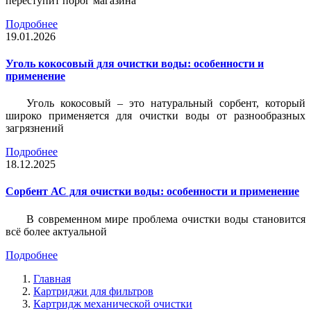
переступит порог магазина
Подробнее
19.01.2026
Уголь кокосовый для очистки воды: особенности и
применение
Уголь кокосовый – это натуральный сорбент, который
широко применяется для очистки воды от разнообразных
загрязнений
Подробнее
18.12.2025
Сорбент АС для очистки воды: особенности и применение
В современном мире проблема очистки воды становится
всё более актуальной
Подробнее
Главная
Картриджи для фильтров
Картридж механической очистки