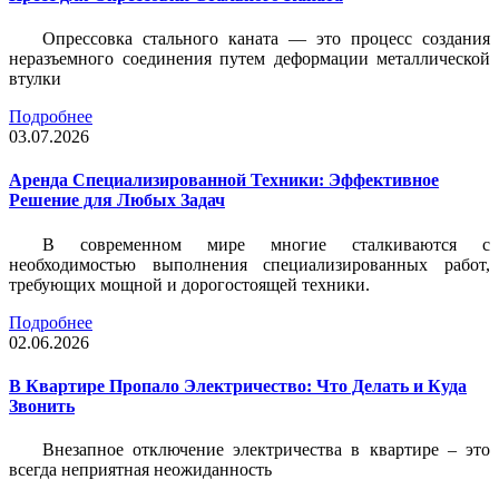
Опрессовка стального каната — это процесс создания
неразъемного соединения путем деформации металлической
втулки
Подробнее
03.07.2026
Аренда Специализированной Техники: Эффективное
Решение для Любых Задач
В современном мире многие сталкиваются с
необходимостью выполнения специализированных работ,
требующих мощной и дорогостоящей техники.
Подробнее
02.06.2026
В Квартире Пропало Электричество: Что Делать и Куда
Звонить
Внезапное отключение электричества в квартире – это
всегда неприятная неожиданность