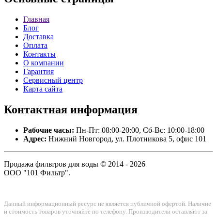
Главная
Блог
Доставка
Оплата
Контакты
О компании
Гарантия
Сервисный центр
Карта сайта
Контактная
информация
Рабочие часы:
Пн-Пт: 08:00-20:00, Сб-Вс: 10:00-18:00
Адрес:
Нижний Новгород, ул. Плотникова 5, офис 101
Продажа фильтров для воды © 2014 - 2026
ООО "101 Фильтр".
Данный информационный ресурс не является публичной офертой. Наличие
и стоимость товаров уточняйте по телефону. Производители оставляют за