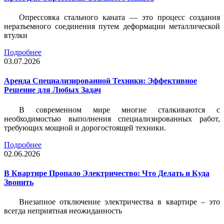
Опрессовка стального каната — это процесс создания
неразъемного соединения путем деформации металлической
втулки
Подробнее
03.07.2026
Аренда Специализированной Техники: Эффективное
Решение для Любых Задач
В современном мире многие сталкиваются с
необходимостью выполнения специализированных работ,
требующих мощной и дорогостоящей техники.
Подробнее
02.06.2026
В Квартире Пропало Электричество: Что Делать и Куда
Звонить
Внезапное отключение электричества в квартире – это
всегда неприятная неожиданность