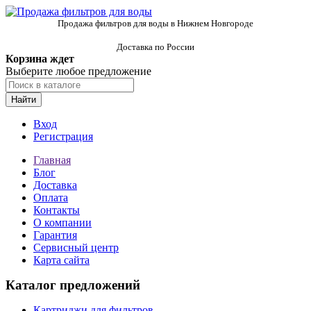
Продажа фильтров для воды в Нижнем Новгороде
Доставка по России
Корзина ждет
Выберите любое предложение
Найти
Вход
Регистрация
Главная
Блог
Доставка
Оплата
Контакты
О компании
Гарантия
Сервисный центр
Карта сайта
Каталог предложений
Картриджи для фильтров