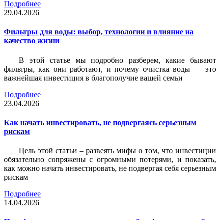
Подробнее
29.04.2026
Фильтры для воды: выбор, технологии и влияние на
качество жизни
В этой статье мы подробно разберем, какие бывают
фильтры, как они работают, и почему очистка воды — это
важнейшая инвестиция в благополучие вашей семьи
Подробнее
23.04.2026
Как начать инвестировать, не подвергаясь серьезным
рискам
Цель этой статьи – развеять мифы о том, что инвестиции
обязательно сопряжены с огромными потерями, и показать,
как можно начать инвестировать, не подвергая себя серьезным
рискам
Подробнее
14.04.2026