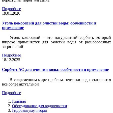
переступит порог магазина
Подробнее
19.01.2026
Уголь кокосовый для очистки воды: особенности и
применение
Уголь кокосовый – это натуральный сорбент, который
широко применяется для очистки воды от разнообразных
загрязнений
Подробнее
18.12.2025
Сорбент АС для очистки воды: особенности и применение
В современном мире проблема очистки воды становится
всё более актуальной
Подробнее
Главная
Оборудование для водоочистки
Гидроаккумуляторы