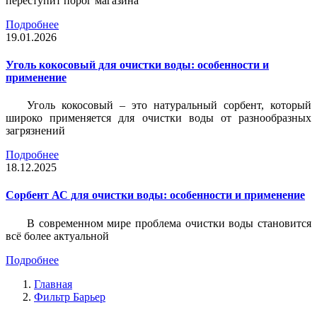
переступит порог магазина
Подробнее
19.01.2026
Уголь кокосовый для очистки воды: особенности и
применение
Уголь кокосовый – это натуральный сорбент, который
широко применяется для очистки воды от разнообразных
загрязнений
Подробнее
18.12.2025
Сорбент АС для очистки воды: особенности и применение
В современном мире проблема очистки воды становится
всё более актуальной
Подробнее
Главная
Фильтр Барьер