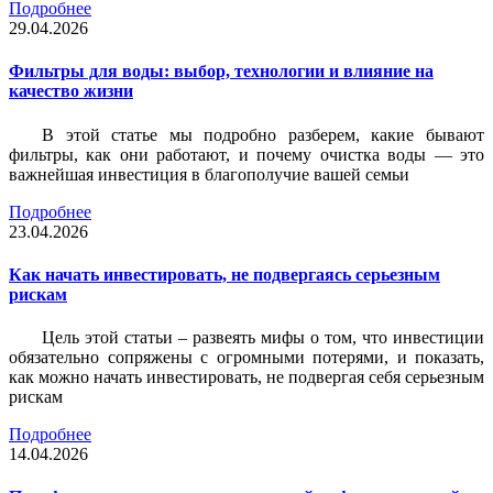
Подробнее
29.04.2026
Фильтры для воды: выбор, технологии и влияние на
качество жизни
В этой статье мы подробно разберем, какие бывают
фильтры, как они работают, и почему очистка воды — это
важнейшая инвестиция в благополучие вашей семьи
Подробнее
23.04.2026
Как начать инвестировать, не подвергаясь серьезным
рискам
Цель этой статьи – развеять мифы о том, что инвестиции
обязательно сопряжены с огромными потерями, и показать,
как можно начать инвестировать, не подвергая себя серьезным
рискам
Подробнее
14.04.2026