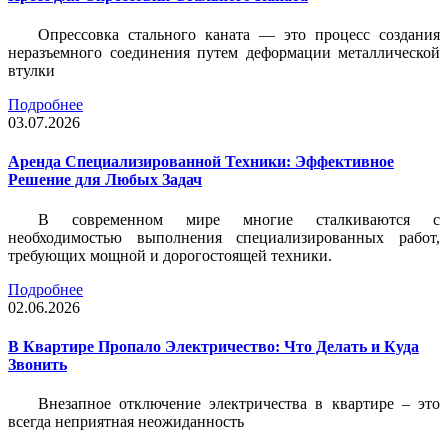
Опрессовка стального каната — это процесс создания
неразъемного соединения путем деформации металлической
втулки
Подробнее
03.07.2026
Аренда Специализированной Техники: Эффективное
Решение для Любых Задач
В современном мире многие сталкиваются с
необходимостью выполнения специализированных работ,
требующих мощной и дорогостоящей техники.
Подробнее
02.06.2026
В Квартире Пропало Электричество: Что Делать и Куда
Звонить
Внезапное отключение электричества в квартире – это
всегда неприятная неожиданность