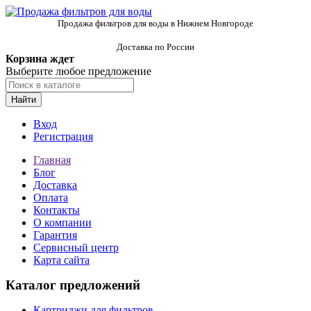
Продажа фильтров для воды в Нижнем Новгороде
Доставка по России
Корзина ждет
Выберите любое предложение
Найти
Вход
Регистрация
Главная
Блог
Доставка
Оплата
Контакты
О компании
Гарантия
Сервисный центр
Карта сайта
Каталог предложений
Картриджи для фильтров