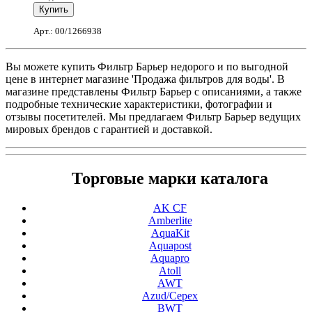
Арт.: 00/1266938
Вы можете купить Фильтр Барьер недорого и по выгодной
цене в интернет магазине 'Продажа фильтров для воды'. В
магазине представлены Фильтр Барьер с описаниями, а также
подробные технические характеристики, фотографии и
отзывы посетителей. Мы предлагаем Фильтр Барьер ведущих
мировых брендов с гарантией и доставкой.
Торговые марки каталога
AK CF
Amberlite
AquaKit
Aquapost
Aquapro
Atoll
AWT
Azud/Cepex
BWT