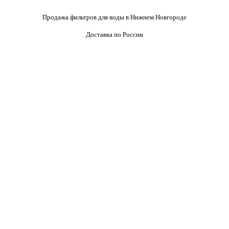
Продажа фильтров для воды в Нижнем Новгороде
Доставка по России