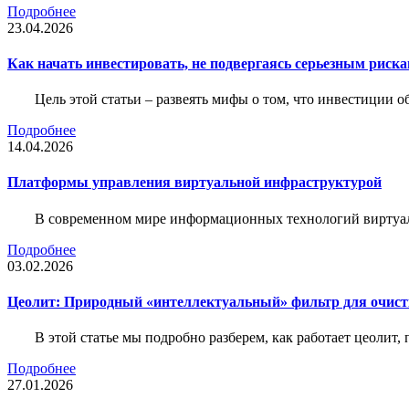
Подробнее
23.04.2026
Как начать инвестировать, не подвергаясь серьезным риск
Цель этой статьи – развеять мифы о том, что инвестиции 
Подробнее
14.04.2026
Платформы управления виртуальной инфраструктурой
В современном мире информационных технологий виртуал
Подробнее
03.02.2026
Цеолит: Природный «интеллектуальный» фильтр для очис
В этой статье мы подробно разберем, как работает цеолит
Подробнее
27.01.2026