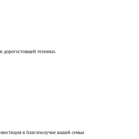
и дорогостоящей техники.
инвестиция в благополучие вашей семьи