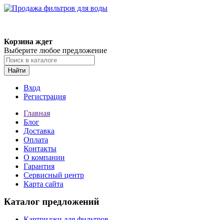
Корзина ждет
Выберите любое предложение
Найти
Вход
Регистрация
Главная
Блог
Доставка
Оплата
Контакты
О компании
Гарантия
Сервисный центр
Карта сайта
Каталог предложений
Картриджи для фильтров