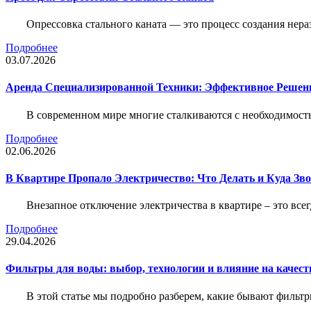
Опрессовка стального каната — это процесс создания нер
Подробнее
03.07.2026
Аренда Специализированной Техники: Эффективное Решен
В современном мире многие сталкиваются с необходимос
Подробнее
02.06.2026
В Квартире Пропало Электричество: Что Делать и Куда Зв
Внезапное отключение электричества в квартире – это все
Подробнее
29.04.2026
Фильтры для воды: выбор, технологии и влияние на качест
В этой статье мы подробно разберем, какие бывают фильт