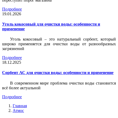
переступит порог магазина
Подробнее
19.01.2026
Уголь кокосовый для очистки воды: особенности и
применение
Уголь кокосовый – это натуральный сорбент, который
широко применяется для очистки воды от разнообразных
загрязнений
Подробнее
18.12.2025
Сорбент АС для очистки воды: особенности и применение
В современном мире проблема очистки воды становится
всё более актуальной
Подробнее
Главная
Атмос