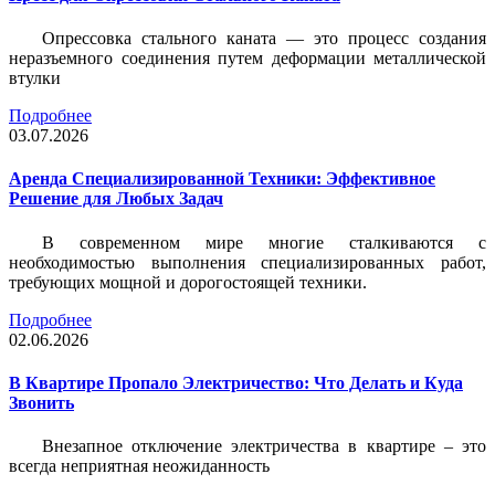
Опрессовка стального каната — это процесс создания
неразъемного соединения путем деформации металлической
втулки
Подробнее
03.07.2026
Аренда Специализированной Техники: Эффективное
Решение для Любых Задач
В современном мире многие сталкиваются с
необходимостью выполнения специализированных работ,
требующих мощной и дорогостоящей техники.
Подробнее
02.06.2026
В Квартире Пропало Электричество: Что Делать и Куда
Звонить
Внезапное отключение электричества в квартире – это
всегда неприятная неожиданность