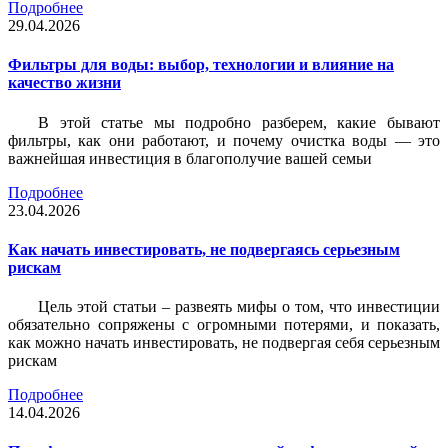
Подробнее
29.04.2026
Фильтры для воды: выбор, технологии и влияние на
качество жизни
В этой статье мы подробно разберем, какие бывают
фильтры, как они работают, и почему очистка воды — это
важнейшая инвестиция в благополучие вашей семьи
Подробнее
23.04.2026
Как начать инвестировать, не подвергаясь серьезным
рискам
Цель этой статьи – развеять мифы о том, что инвестиции
обязательно сопряжены с огромными потерями, и показать,
как можно начать инвестировать, не подвергая себя серьезным
рискам
Подробнее
14.04.2026