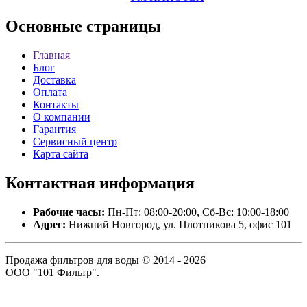
Основные
страницы
Главная
Блог
Доставка
Оплата
Контакты
О компании
Гарантия
Сервисный центр
Карта сайта
Контактная
информация
Рабочие часы:
Пн-Пт: 08:00-20:00, Сб-Вс: 10:00-18:00
Адрес:
Нижний Новгород, ул. Плотникова 5, офис 101
Продажа фильтров для воды © 2014 - 2026
ООО "101 Фильтр".