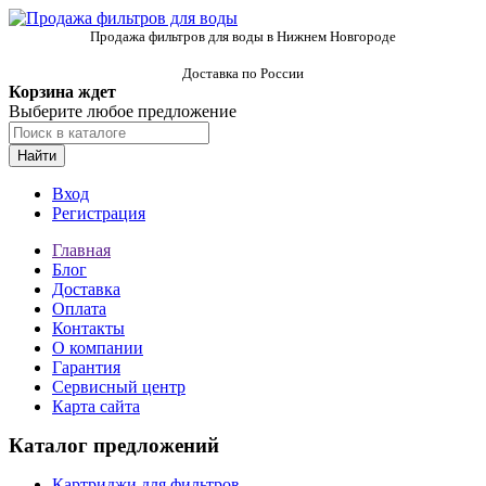
Продажа фильтров для воды в Нижнем Новгороде
Доставка по России
Корзина ждет
Выберите любое предложение
Найти
Вход
Регистрация
Главная
Блог
Доставка
Оплата
Контакты
О компании
Гарантия
Сервисный центр
Карта сайта
Каталог предложений
Картриджи для фильтров