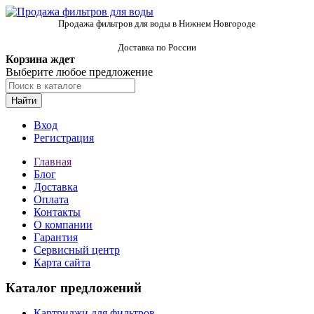
Продажа фильтров для воды в Нижнем Новгороде
Доставка по России
Корзина ждет
Выберите любое предложение
Найти
Вход
Регистрация
Главная
Блог
Доставка
Оплата
Контакты
О компании
Гарантия
Сервисный центр
Карта сайта
Каталог предложений
Картриджи для фильтров