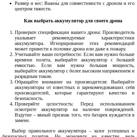
Размер и вес: Важны для совместимости с дроном и его
центром тяжести.
Как выбрать аккумулятор для своего дрона
Проверьте спецификации вашего дрона: Производитель
указывает рекомендуемые характеристики
аккумулятора. Игнорирование этих рекомендаций
может привести к поломке дрона или даже к пожару.
Учитывайте ваши потребности: Если вам нужно больше
времени полета, выбирайте аккумулятор с большей
емкостью. Если вам нужна большая мощность,
выбирайте аккумулятор с более высоким напряжением и
разрядным током.
Обращайте внимание на производителя: Выбирайте
аккумуляторы от известных и зарекомендовавших себя
производителей, которые гарантируют качество и
безопасность.
Проверяйте целостность: Перед использованием
осмотрите аккумулятор на наличие повреждений.
Вздутие – явный признак того, что батарея нуждается в
замене.
Выбор правильного аккумулятора – залог успешных и
безопасных полетов. Не экономьте на качестве, ведь