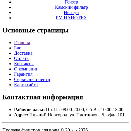
Гейзер
Камский фильтр
Нептун
РМ НАНОТЕХ
Основные
страницы
Главная
Блог
Доставка
Оплата
Контакты
О компании
Гарантия
Сервисный центр
Карта сайта
Контактная
информация
Рабочие часы:
Пн-Пт: 08:00-20:00, Сб-Вс: 10:00-18:00
Адрес:
Нижний Новгород, ул. Плотникова 5, офис 101
Продажа фильтров для воды © 2014 - 2026