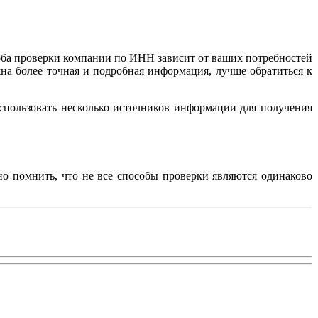
ба проверки компании по ИНН зависит от ваших потребностей
на более точная и подробная информация, лучше обратиться к
спользовать несколько источников информации для получения
о помнить, что не все способы проверки являются одинаково