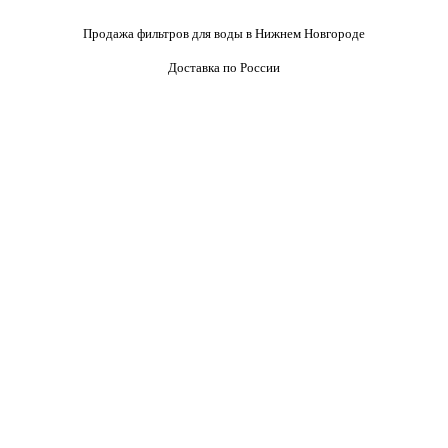
Продажа фильтров для воды в Нижнем Новгороде
Доставка по России