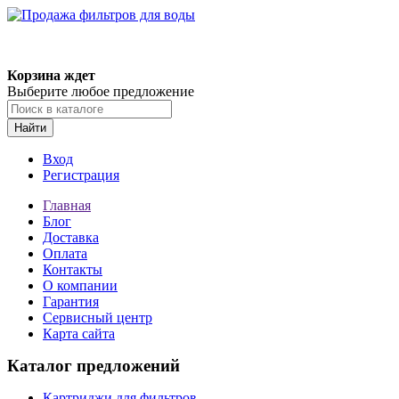
Корзина ждет
Выберите любое предложение
Найти
Вход
Регистрация
Главная
Блог
Доставка
Оплата
Контакты
О компании
Гарантия
Сервисный центр
Карта сайта
Каталог предложений
Картриджи для фильтров