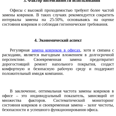
3. Фактор интенсивности использования
Офисы с высокой проходимостью требуют более частой
замены ковриков. В таких случаях рекомендуется сократить
интервалы замены на 25-50%, основываясь на оценке
состояния ковриков и соблюдая гигиенические требования.
4. Экономический аспект
Регулярная
замена ковриков в офисах
, хотя и связана с
расходами, является выгодным вложением в долгосрочной
перспективе. Своевременная замена предотвратит
дорогостоящий ремонт напольного покрытия, создаст
комфортную и безопасную рабочую среду и поддержит
положительный имидж компании.
В заключение, оптимальная частота замены ковриков в
офисе – это индивидуальный показатель, зависящий от
множества факторов. Систематический мониторинг
состояния ковриков и своевременная замена – залог чистоты,
безопасности и успешного функционирования офиса.