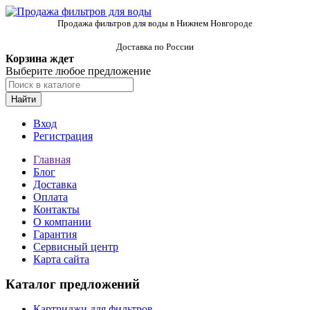
Продажа фильтров для воды в Нижнем Новгороде
Доставка по России
Корзина ждет
Выберите любое предложение
Найти
Вход
Регистрация
Главная
Блог
Доставка
Оплата
Контакты
О компании
Гарантия
Сервисный центр
Карта сайта
Каталог предложений
Картриджи для фильтров