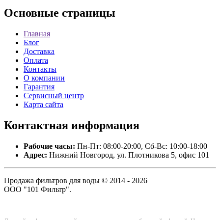
Основные
страницы
Главная
Блог
Доставка
Оплата
Контакты
О компании
Гарантия
Сервисный центр
Карта сайта
Контактная
информация
Рабочие часы:
Пн-Пт: 08:00-20:00, Сб-Вс: 10:00-18:00
Адрес:
Нижний Новгород, ул. Плотникова 5, офис 101
Продажа фильтров для воды © 2014 - 2026
ООО "101 Фильтр".